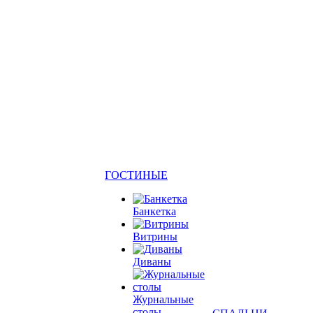
ГОСТИНЫЕ
Банкетка
Витрины
Диваны
Журнальные
столы