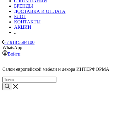
О КОМПАНИИ
БРЕНДЫ
ДОСТАВКА И ОПЛАТА
БЛОГ
КОНТАКТЫ
АКЦИИ
...
+7 918 5584100
WhatsApp
Войти
Cалон европейской мебели и декора ИНТЕРФОРМА