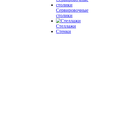
Сервировочные
столики
Стеллажи
Стенки