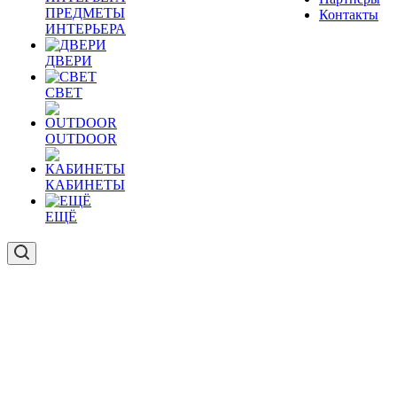
ПРЕДМЕТЫ
Контакты
ИНТЕРЬЕРА
ДВЕРИ
СВЕТ
OUTDOOR
КАБИНЕТЫ
ЕЩЁ