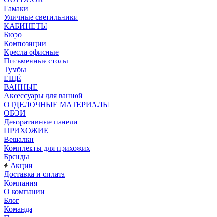
Гамаки
Уличные светильники
КАБИНЕТЫ
Бюро
Композиции
Кресла офисные
Письменные столы
Тумбы
ЕЩЁ
ВАННЫЕ
Аксессуары для ванной
ОТДЕЛОЧНЫЕ МАТЕРИАЛЫ
ОБОИ
Декоративные панели
ПРИХОЖИЕ
Вешалки
Комплекты для прихожих
Бренды
Акции
Доставка и оплата
Компания
О компании
Блог
Команда