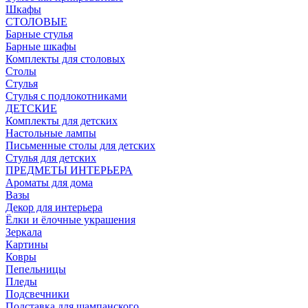
Шкафы
СТОЛОВЫЕ
Барные стулья
Барные шкафы
Комплекты для столовых
Столы
Стулья
Стулья с подлокотниками
ДЕТСКИЕ
Комплекты для детских
Настольные лампы
Письменные столы для детских
Стулья для детских
ПРЕДМЕТЫ ИНТЕРЬЕРА
Ароматы для дома
Вазы
Декор для интерьера
Ёлки и ёлочные украшения
Зеркала
Картины
Ковры
Пепельницы
Пледы
Подсвечники
Подставка для шампанского