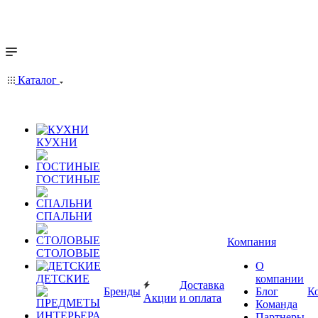
Каталог
КУХНИ
ГОСТИНЫЕ
СПАЛЬНИ
Компания
СТОЛОВЫЕ
О
ДЕТСКИЕ
компании
Доставка
Бренды
Блог
К
Акции
и оплата
Команда
Партнеры