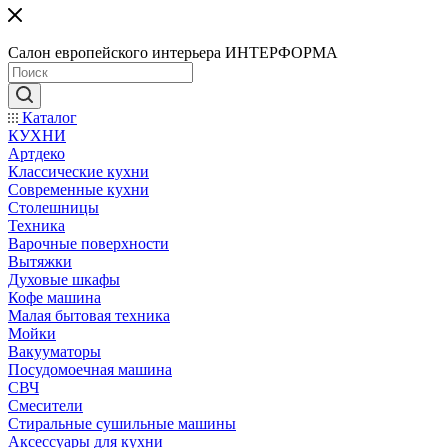
Салон европейского интерьера ИНТЕРФОРМА
Каталог
КУХНИ
Артдеко
Классические кухни
Современные кухни
Столешницы
Техника
Варочные поверхности
Вытяжки
Духовые шкафы
Кофе машина
Малая бытовая техника
Мойки
Вакууматоры
Посудомоечная машина
СВЧ
Смесители
Стиральные сушильные машины
Аксессуары для кухни