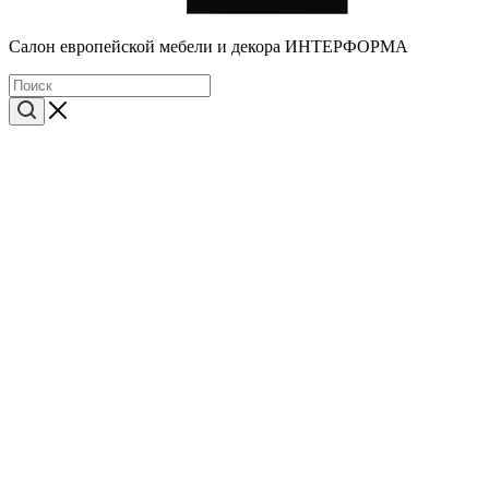
Cалон европейской мебели и декора ИНТЕРФОРМА