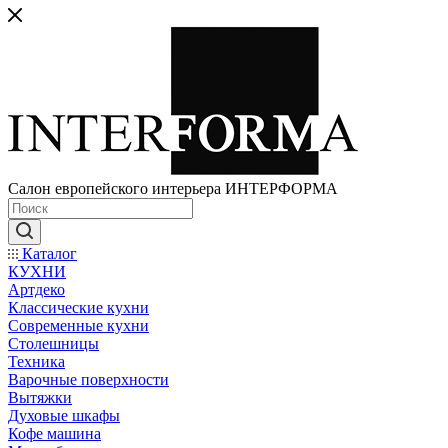
Салон европейского интерьера ИНТЕРФОРМА
Каталог
КУХНИ
Артдеко
Классические кухни
Современные кухни
Столешницы
Техника
Варочные поверхности
Вытяжки
Духовые шкафы
Кофе машина