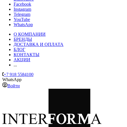
Facebook
Instagram
Telegram
YouTube
WhatsApp
О КОМПАНИИ
БРЕНДЫ
ДОСТАВКА И ОПЛАТА
БЛОГ
КОНТАКТЫ
АКЦИИ
...
+7 918 5584100
WhatsApp
Войти