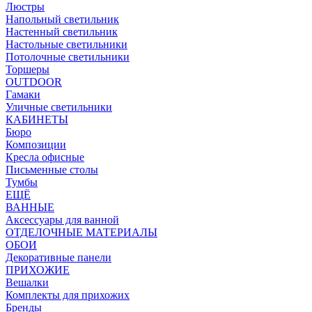
Люстры
Напольный светильник
Настенный светильник
Настольные светильники
Потолочные светильники
Торшеры
OUTDOOR
Гамаки
Уличные светильники
КАБИНЕТЫ
Бюро
Композиции
Кресла офисные
Письменные столы
Тумбы
ЕЩЁ
ВАННЫЕ
Аксессуары для ванной
ОТДЕЛОЧНЫЕ МАТЕРИАЛЫ
ОБОИ
Декоративные панели
ПРИХОЖИЕ
Вешалки
Комплекты для прихожих
Бренды