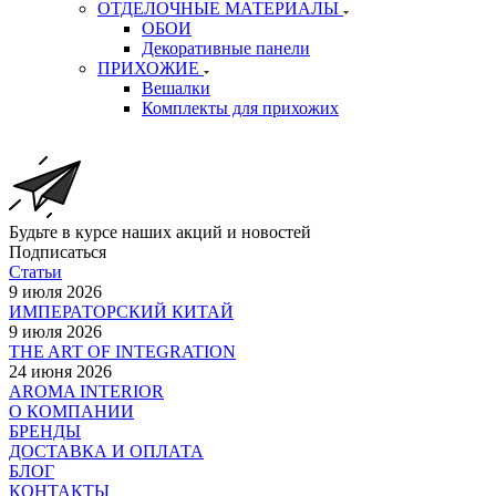
ОТДЕЛОЧНЫЕ МАТЕРИАЛЫ
ОБОИ
Декоративные панели
ПРИХОЖИЕ
Вешалки
Комплекты для прихожих
Будьте в курсе наших акций и новостей
Подписаться
Статьи
9 июля 2026
ИМПЕРАТОРСКИЙ КИТАЙ
9 июля 2026
THE ART OF INTEGRATION
24 июня 2026
AROMA INTERIOR
О КОМПАНИИ
БРЕНДЫ
ДОСТАВКА И ОПЛАТА
БЛОГ
КОНТАКТЫ