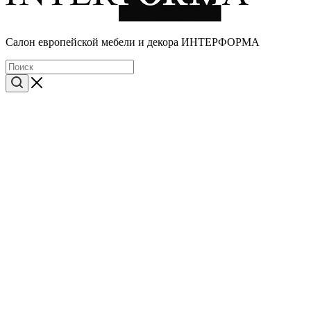
Cалон европейской мебели и декора ИНТЕРФОРМА