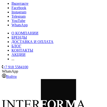
Вконтакте
Facebook
Instagram
Telegram
YouTube
WhatsApp
О КОМПАНИИ
БРЕНДЫ
ДОСТАВКА И ОПЛАТА
БЛОГ
КОНТАКТЫ
АКЦИИ
...
+7 918 5584100
WhatsApp
Войти