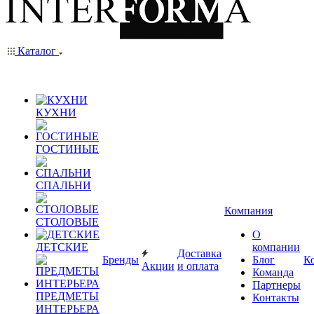
Каталог
КУХНИ
ГОСТИНЫЕ
СПАЛЬНИ
Компания
СТОЛОВЫЕ
О
ДЕТСКИЕ
компании
Доставка
Бренды
Блог
К
Акции
и оплата
Команда
Партнеры
ПРЕДМЕТЫ
Контакты
ИНТЕРЬЕРА