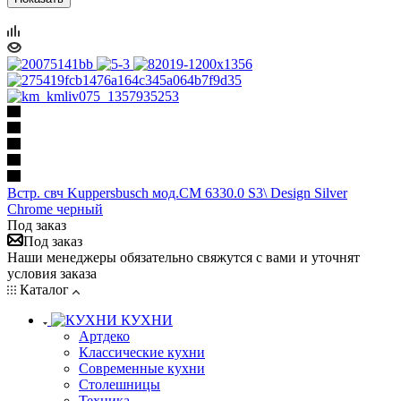
Встр. свч Kuppersbusch мод.CM 6330.0 S3\ Design Silver
Chrome черный
Под заказ
Под заказ
Наши менеджеры обязательно свяжутся с вами и уточнят
условия заказа
Каталог
КУХНИ
Артдеко
Классические кухни
Современные кухни
Столешницы
Техника