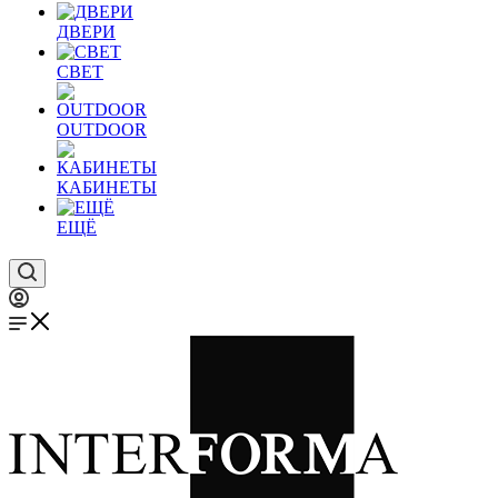
ДВЕРИ
СВЕТ
OUTDOOR
КАБИНЕТЫ
ЕЩЁ