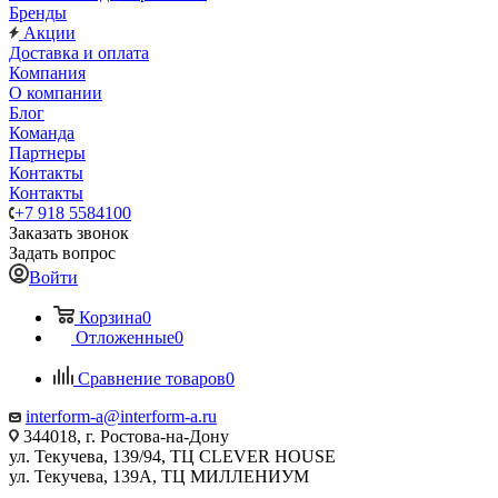
Бренды
Акции
Доставка и оплата
Компания
О компании
Блог
Команда
Партнеры
Контакты
Контакты
+7 918 5584100
Заказать звонок
Задать вопрос
Войти
Корзина
0
Отложенные
0
Сравнение товаров
0
interform-a@interform-a.ru
344018, г. Ростова-на-Дону
ул. Текучева, 139/94, ТЦ CLEVER HOUSE
ул. Текучева, 139А, ТЦ МИЛЛЕНИУМ