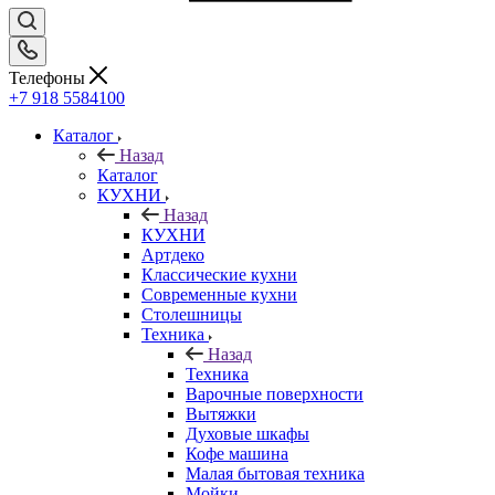
Телефоны
+7 918 5584100
Каталог
Назад
Каталог
КУХНИ
Назад
КУХНИ
Артдеко
Классические кухни
Современные кухни
Столешницы
Техника
Назад
Техника
Варочные поверхности
Вытяжки
Духовые шкафы
Кофе машина
Малая бытовая техника
Мойки