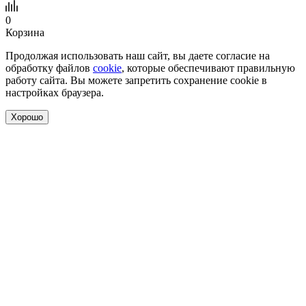
0
Корзина
Продолжая использовать наш сайт, вы даете согласие на
обработку файлов
cookie
, которые обеспечивают правильную
работу сайта. Вы можете запретить сохранение cookie в
настройках браузера.
Хорошо