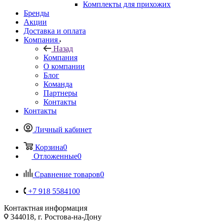
Комплекты для прихожих
Бренды
Акции
Доставка и оплата
Компания
Назад
Компания
О компании
Блог
Команда
Партнеры
Контакты
Контакты
Личный кабинет
Корзина
0
Отложенные
0
Сравнение товаров
0
+7 918 5584100
Контактная информация
344018, г. Ростова-на-Дону