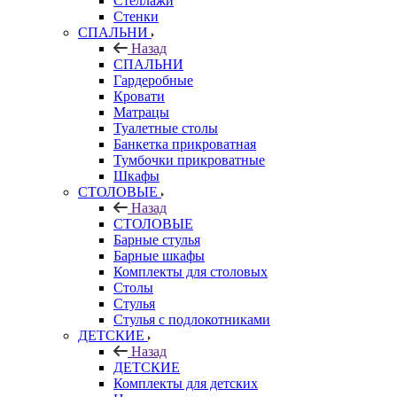
Стеллажи
Стенки
СПАЛЬНИ
Назад
СПАЛЬНИ
Гардеробные
Кровати
Матрацы
Туалетные столы
Банкетка прикроватная
Тумбочки прикроватные
Шкафы
СТОЛОВЫЕ
Назад
СТОЛОВЫЕ
Барные стулья
Барные шкафы
Комплекты для столовых
Столы
Стулья
Стулья с подлокотниками
ДЕТСКИЕ
Назад
ДЕТСКИЕ
Комплекты для детских