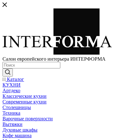
Салон европейского интерьера ИНТЕРФОРМА
Каталог
КУХНИ
Артдеко
Классические кухни
Современные кухни
Столешницы
Техника
Варочные поверхности
Вытяжки
Духовые шкафы
Кофе машина