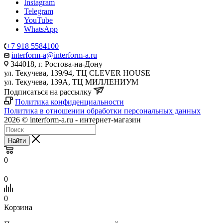
Instagram
Telegram
YouTube
WhatsApp
+7 918 5584100
interform-a@interform-a.ru
344018, г. Ростова-на-Дону
ул. Текучева, 139/94, ТЦ CLEVER HOUSE
ул. Текучева, 139А, ТЦ МИЛЛЕНИУМ
Подписаться на рассылку
Политика конфиденциальности
Политика в отношении обработки персональных данных
2026 © interform-a.ru - интернет-магазин
Найти
0
0
0
Корзина