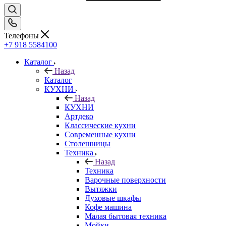
Телефоны
+7 918 5584100
Каталог
Назад
Каталог
КУХНИ
Назад
КУХНИ
Артдеко
Классические кухни
Современные кухни
Столешницы
Техника
Назад
Техника
Варочные поверхности
Вытяжки
Духовые шкафы
Кофе машина
Малая бытовая техника
Мойки