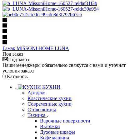
Гамак MISSONI HOME LUNA
Под заказ
Под заказ
Наши менеджеры обязательно свяжутся с вами и уточнят
условия заказа
Каталог
КУХНИ
Артдеко
Классические кухни
Современные кухни
Столешницы
Техника
Варочные поверхности
Вытяжки
Духовые шкафы
Кофе машина