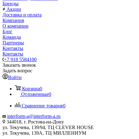
Бренды
Акции
Доставка и оплата
Компания
О компании
Блог
Команда
Партнеры
Контакты
Контакты
+7 918 5584100
Заказать звонок
Задать вопрос
Войти
Корзина
0
Отложенные
0
Сравнение товаров
0
interform-a@interform-a.ru
344018, г. Ростова-на-Дону
ул. Текучева, 139/94, ТЦ CLEVER HOUSE
ул. Текучева, 139А, ТЦ МИЛЛЕНИУМ