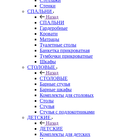
Стеллажи
Стенки
СПАЛЬНИ
Назад
СПАЛЬНИ
Гардеробные
Кровати
Матрацы
Туалетные столы
Банкетка прикроватная
Тумбочки прикроватные
Шкафы
СТОЛОВЫЕ
Назад
СТОЛОВЫЕ
Барные стулья
Барные шкафы
Комплекты для столовых
Столы
Стулья
Стулья с подлокотниками
ДЕТСКИЕ
Назад
ДЕТСКИЕ
Комплекты для детских