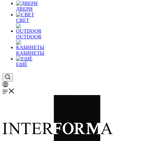
ДВЕРИ
СВЕТ
OUTDOOR
КАБИНЕТЫ
ЕЩЁ