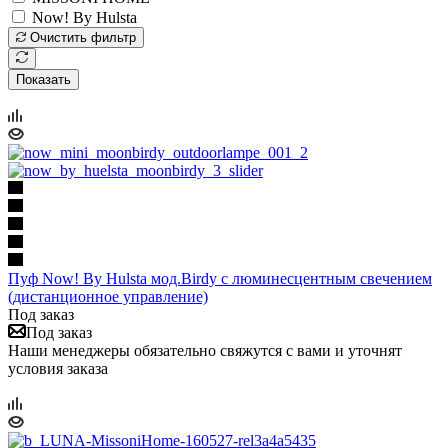
Now! By Hulsta
Очистить фильтр
Показать
Пуф Now! By Hulsta мод.Birdy с люминесцентным свечением
(дистанционное управление)
Под заказ
Под заказ
Наши менеджеры обязательно свяжутся с вами и уточнят
условия заказа