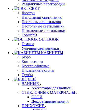
Раздвижные перегородки
СВЕТ
Люстры
Напольный светильник
Настенный светильник
Настольные светильники
Потолочные светильники
Торшеры
OUTDOOR
Гамаки
Уличные светильники
КАБИНЕТЫ
Бюро
Композиции
Кресла офисные
Письменные столы
Тумбы
ЕЩЁ
ВАННЫЕ
Аксессуары для ванной
ОТДЕЛОЧНЫЕ МАТЕРИАЛЫ
ОБОИ
Декоративные панели
ПРИХОЖИЕ