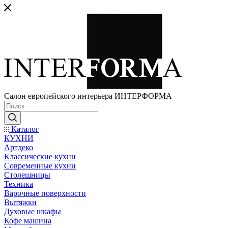
Салон европейского интерьера ИНТЕРФОРМА
Каталог
КУХНИ
Артдеко
Классические кухни
Современные кухни
Столешницы
Техника
Варочные поверхности
Вытяжки
Духовые шкафы
Кофе машина