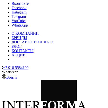
Вконтакте
Facebook
Instagram
Telegram
YouTube
WhatsApp
О КОМПАНИИ
БРЕНДЫ
ДОСТАВКА И ОПЛАТА
БЛОГ
КОНТАКТЫ
АКЦИИ
...
+7 918 5584100
WhatsApp
Войти