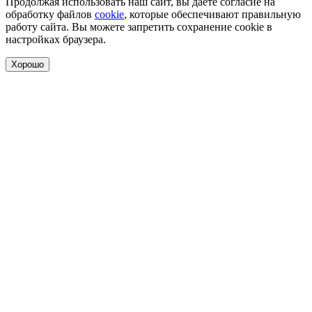
Продолжая использовать наш сайт, вы даете согласие на
обработку файлов
cookie
, которые обеспечивают правильную
работу сайта. Вы можете запретить сохранение cookie в
настройках браузера.
Хорошо