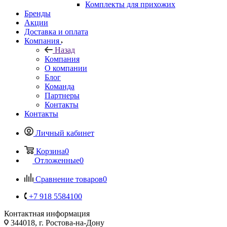
Комплекты для прихожих
Бренды
Акции
Доставка и оплата
Компания
Назад
Компания
О компании
Блог
Команда
Партнеры
Контакты
Контакты
Личный кабинет
Корзина
0
Отложенные
0
Сравнение товаров
0
+7 918 5584100
Контактная информация
344018, г. Ростова-на-Дону