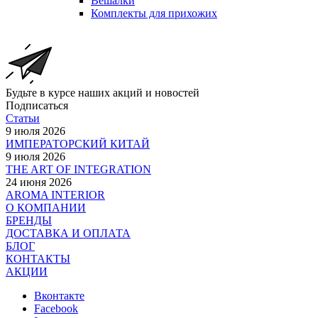
Вешалки
Комплекты для прихожих
Будьте в курсе наших акций и новостей
Подписаться
Статьи
9 июля 2026
ИМПЕРАТОРСКИЙ КИТАЙ
9 июля 2026
THE ART OF INTEGRATION
24 июня 2026
AROMA INTERIOR
О КОМПАНИИ
БРЕНДЫ
ДОСТАВКА И ОПЛАТА
БЛОГ
КОНТАКТЫ
АКЦИИ
Вконтакте
Facebook