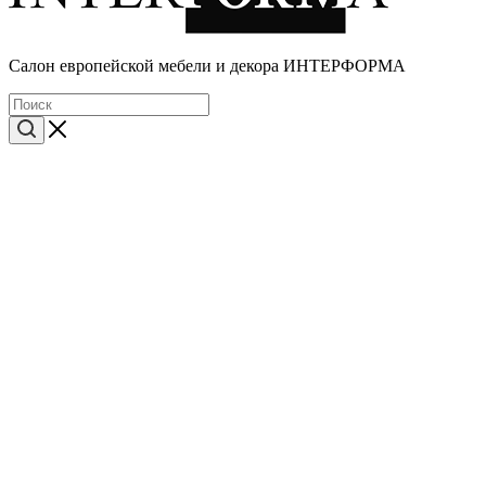
Cалон европейской мебели и декора ИНТЕРФОРМА