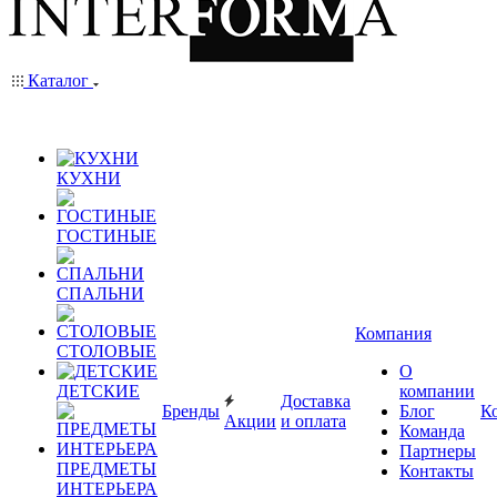
Каталог
КУХНИ
ГОСТИНЫЕ
СПАЛЬНИ
Компания
СТОЛОВЫЕ
О
ДЕТСКИЕ
компании
Доставка
Бренды
Блог
К
Акции
и оплата
Команда
Партнеры
ПРЕДМЕТЫ
Контакты
ИНТЕРЬЕРА