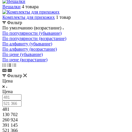
Вешалки
4 товара
Комплекты для прихожих
1 товар
Фильтр
По умолчанию (возрастание)
По популярности (убывание)
По популярности (возрастание)
По алфавиту (убывание)
По алфавиту (возрастание)
По цене (убывание)
По цене (возрастание)
Фильтр
Цена
Цена
481
130 702
260 924
391 145
521 366