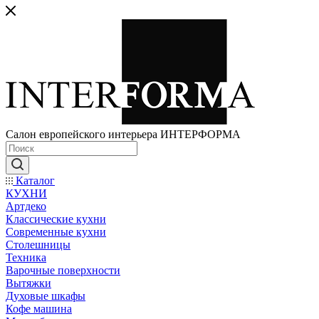
Салон европейского интерьера ИНТЕРФОРМА
Каталог
КУХНИ
Артдеко
Классические кухни
Современные кухни
Столешницы
Техника
Варочные поверхности
Вытяжки
Духовые шкафы
Кофе машина