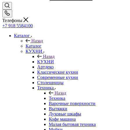
Телефоны
+7 918 5584100
Каталог
Назад
Каталог
КУХНИ
Назад
КУХНИ
Артдеко
Классические кухни
Современные кухни
Столешницы
Техника
Назад
Техника
Варочные поверхности
Вытяжки
Духовые шкафы
Кофе машина
Малая бытовая техника
Мойки