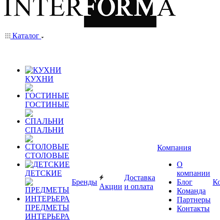
Каталог
КУХНИ
ГОСТИНЫЕ
СПАЛЬНИ
Компания
СТОЛОВЫЕ
О
ДЕТСКИЕ
компании
Доставка
Бренды
Блог
К
Акции
и оплата
Команда
Партнеры
ПРЕДМЕТЫ
Контакты
ИНТЕРЬЕРА