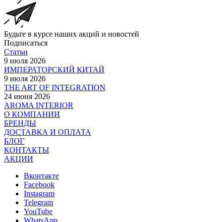
Будьте в курсе наших акций и новостей
Подписаться
Статьи
9 июля 2026
ИМПЕРАТОРСКИЙ КИТАЙ
9 июля 2026
THE ART OF INTEGRATION
24 июня 2026
AROMA INTERIOR
О КОМПАНИИ
БРЕНДЫ
ДОСТАВКА И ОПЛАТА
БЛОГ
КОНТАКТЫ
АКЦИИ
Вконтакте
Facebook
Instagram
Telegram
YouTube
WhatsApp