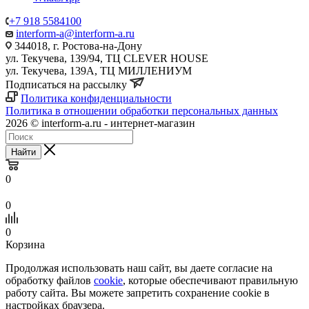
+7 918 5584100
interform-a@interform-a.ru
344018, г. Ростова-на-Дону
ул. Текучева, 139/94, ТЦ CLEVER HOUSE
ул. Текучева, 139А, ТЦ МИЛЛЕНИУМ
Подписаться на рассылку
Политика конфиденциальности
Политика в отношении обработки персональных данных
2026 © interform-a.ru - интернет-магазин
Найти
0
0
0
Корзина
Продолжая использовать наш сайт, вы даете согласие на
обработку файлов
cookie
, которые обеспечивают правильную
работу сайта. Вы можете запретить сохранение cookie в
настройках браузера.