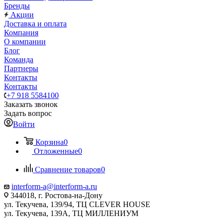
Бренды
Акции
Доставка и оплата
Компания
О компании
Блог
Команда
Партнеры
Контакты
Контакты
+7 918 5584100
Заказать звонок
Задать вопрос
Войти
Корзина
0
Отложенные
0
Сравнение товаров
0
interform-a@interform-a.ru
344018, г. Ростова-на-Дону
ул. Текучева, 139/94, ТЦ CLEVER HOUSE
ул. Текучева, 139А, ТЦ МИЛЛЕНИУМ