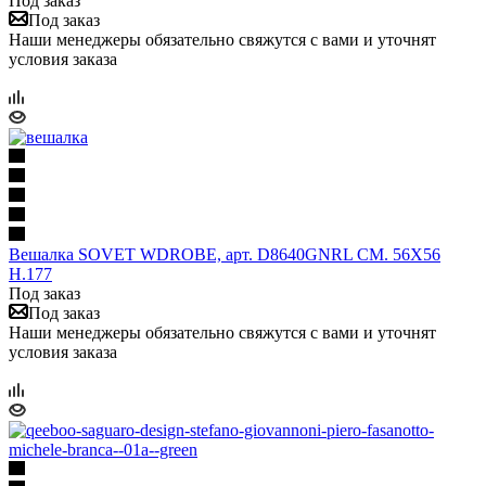
Под заказ
Под заказ
Наши менеджеры обязательно свяжутся с вами и уточнят
условия заказа
Вешалка SOVET WDROBE, арт. D8640GNRL CM. 56X56
H.177
Под заказ
Под заказ
Наши менеджеры обязательно свяжутся с вами и уточнят
условия заказа