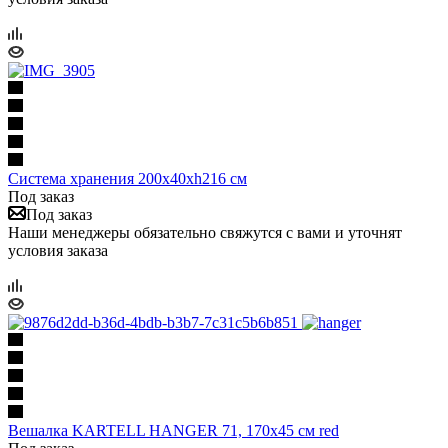
Система хранения 200х40хh216 cм
Под заказ
Под заказ
Наши менеджеры обязательно свяжутся с вами и уточнят
условия заказа
Вешалка KARTELL HANGER 71, 170х45 см red