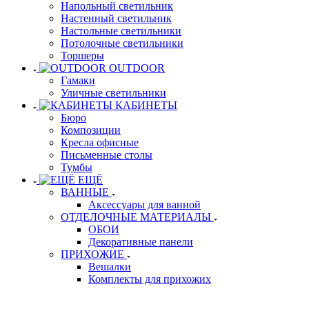
Напольный светильник
Настенный светильник
Настольные светильники
Потолочные светильники
Торшеры
OUTDOOR
Гамаки
Уличные светильники
КАБИНЕТЫ
Бюро
Композиции
Кресла офисные
Письменные столы
Тумбы
ЕЩЁ
ВАННЫЕ
Аксессуары для ванной
ОТДЕЛОЧНЫЕ МАТЕРИАЛЫ
ОБОИ
Декоративные панели
ПРИХОЖИЕ
Вешалки
Комплекты для прихожих