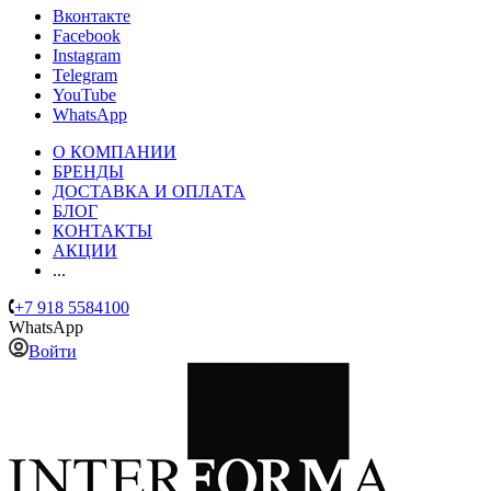
Вконтакте
Facebook
Instagram
Telegram
YouTube
WhatsApp
О КОМПАНИИ
БРЕНДЫ
ДОСТАВКА И ОПЛАТА
БЛОГ
КОНТАКТЫ
АКЦИИ
...
+7 918 5584100
WhatsApp
Войти