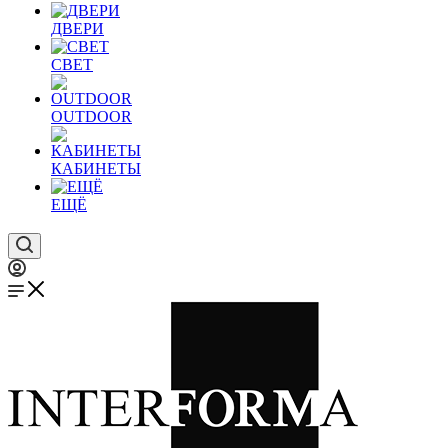
ДВЕРИ
СВЕТ
OUTDOOR
КАБИНЕТЫ
ЕЩЁ