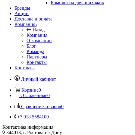
Комплекты для прихожих
Бренды
Акции
Доставка и оплата
Компания
Назад
Компания
О компании
Блог
Команда
Партнеры
Контакты
Контакты
Личный кабинет
Корзина
0
Отложенные
0
Сравнение товаров
0
+7 918 5584100
Контактная информация
344018, г. Ростова-на-Дону