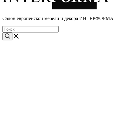
Cалон европейской мебели и декора ИНТЕРФОРМА