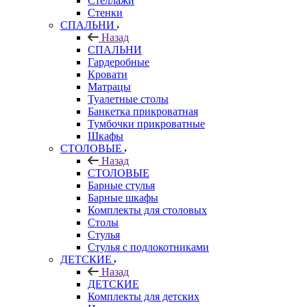
Стеллажи
Стенки
СПАЛЬНИ
Назад
СПАЛЬНИ
Гардеробные
Кровати
Матрацы
Туалетные столы
Банкетка прикроватная
Тумбочки прикроватные
Шкафы
СТОЛОВЫЕ
Назад
СТОЛОВЫЕ
Барные стулья
Барные шкафы
Комплекты для столовых
Столы
Стулья
Стулья с подлокотниками
ДЕТСКИЕ
Назад
ДЕТСКИЕ
Комплекты для детских