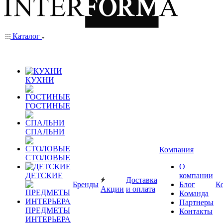
Каталог
КУХНИ
ГОСТИНЫЕ
СПАЛЬНИ
Компания
СТОЛОВЫЕ
О
ДЕТСКИЕ
компании
Доставка
Бренды
Блог
К
Акции
и оплата
Команда
Партнеры
ПРЕДМЕТЫ
Контакты
ИНТЕРЬЕРА