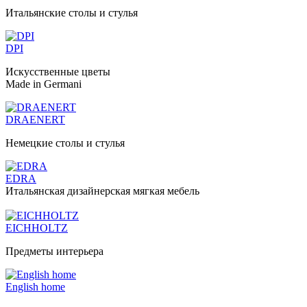
Итальянские столы и стулья
DPI
Искусственные цветы
Made in Germani
DRAENERT
Немецкие столы и стулья
EDRA
Итальянская дизайнерская мягкая мебель
EICHHOLTZ
Предметы интерьера
English home