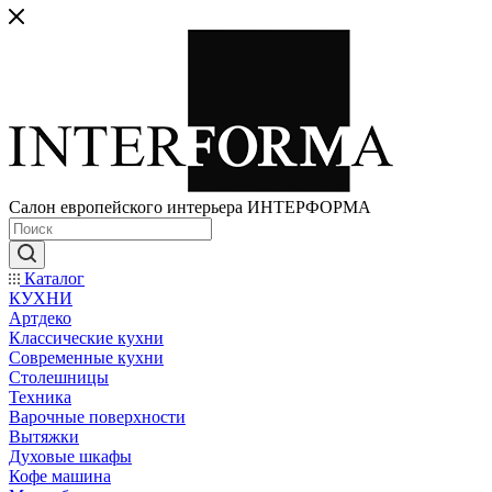
Салон европейского интерьера ИНТЕРФОРМА
Каталог
КУХНИ
Артдеко
Классические кухни
Современные кухни
Столешницы
Техника
Варочные поверхности
Вытяжки
Духовые шкафы
Кофе машина