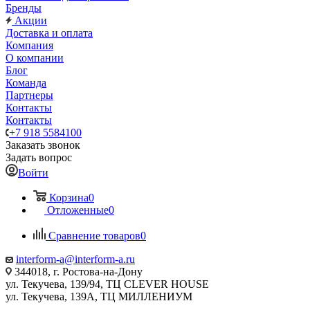
Бренды
Акции
Доставка и оплата
Компания
О компании
Блог
Команда
Партнеры
Контакты
Контакты
+7 918 5584100
Заказать звонок
Задать вопрос
Войти
Корзина
0
Отложенные
0
Сравнение товаров
0
interform-a@interform-a.ru
344018, г. Ростова-на-Дону
ул. Текучева, 139/94, ТЦ CLEVER HOUSE
ул. Текучева, 139А, ТЦ МИЛЛЕНИУМ