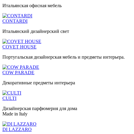
Итальянская офисная мебель
CONTARDI
Итальянский дизайнерский свет
COVET HOUSE
Португальская дизайнерская мебель и предметы интерьера.
COW PARADE
Декоративные предметы интерьера
CULTI
Дизайнерская парфюмерия для дома
Made in Italy
DI LAZZARO