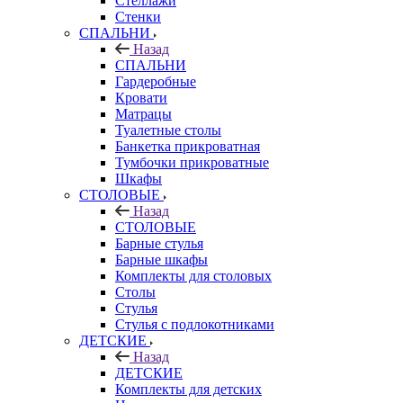
Стеллажи
Стенки
СПАЛЬНИ
Назад
СПАЛЬНИ
Гардеробные
Кровати
Матрацы
Туалетные столы
Банкетка прикроватная
Тумбочки прикроватные
Шкафы
СТОЛОВЫЕ
Назад
СТОЛОВЫЕ
Барные стулья
Барные шкафы
Комплекты для столовых
Столы
Стулья
Стулья с подлокотниками
ДЕТСКИЕ
Назад
ДЕТСКИЕ
Комплекты для детских