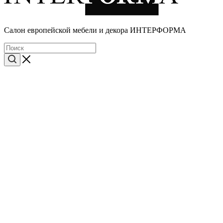
Cалон европейской мебели и декора ИНТЕРФОРМА