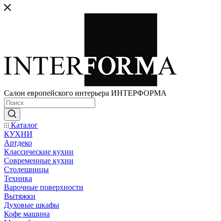
Салон европейского интерьера ИНТЕРФОРМА
Каталог
КУХНИ
Артдеко
Классические кухни
Современные кухни
Столешницы
Техника
Варочные поверхности
Вытяжки
Духовые шкафы
Кофе машина