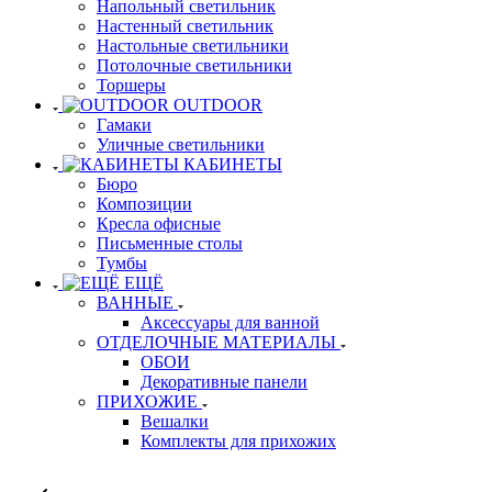
Напольный светильник
Настенный светильник
Настольные светильники
Потолочные светильники
Торшеры
OUTDOOR
Гамаки
Уличные светильники
КАБИНЕТЫ
Бюро
Композиции
Кресла офисные
Письменные столы
Тумбы
ЕЩЁ
ВАННЫЕ
Аксессуары для ванной
ОТДЕЛОЧНЫЕ МАТЕРИАЛЫ
ОБОИ
Декоративные панели
ПРИХОЖИЕ
Вешалки
Комплекты для прихожих