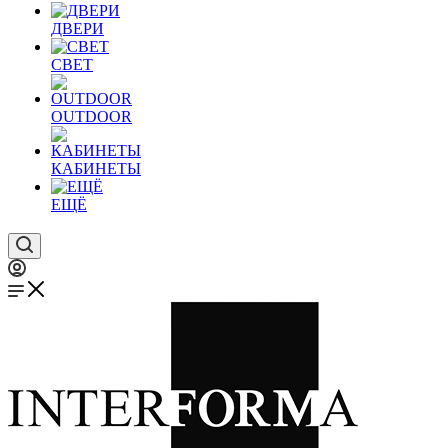
ДВЕРИ
СВЕТ
OUTDOOR
КАБИНЕТЫ
ЕЩЁ