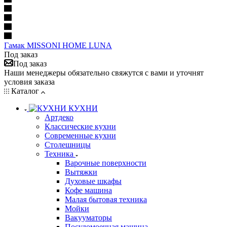
Гамак MISSONI HOME LUNA
Под заказ
Под заказ
Наши менеджеры обязательно свяжутся с вами и уточнят
условия заказа
Каталог
КУХНИ
Артдеко
Классические кухни
Современные кухни
Столешницы
Техника
Варочные поверхности
Вытяжки
Духовые шкафы
Кофе машина
Малая бытовая техника
Мойки
Вакууматоры
Посудомоечная машина