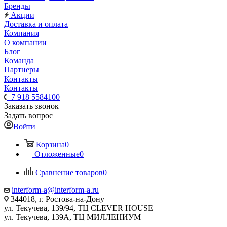
Бренды
Акции
Доставка и оплата
Компания
О компании
Блог
Команда
Партнеры
Контакты
Контакты
+7 918 5584100
Заказать звонок
Задать вопрос
Войти
Корзина
0
Отложенные
0
Сравнение товаров
0
interform-a@interform-a.ru
344018, г. Ростова-на-Дону
ул. Текучева, 139/94, ТЦ CLEVER HOUSE
ул. Текучева, 139А, ТЦ МИЛЛЕНИУМ