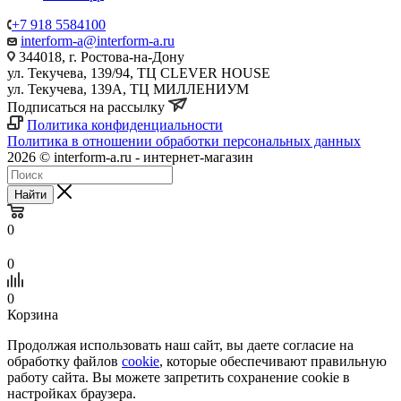
+7 918 5584100
interform-a@interform-a.ru
344018, г. Ростова-на-Дону
ул. Текучева, 139/94, ТЦ CLEVER HOUSE
ул. Текучева, 139А, ТЦ МИЛЛЕНИУМ
Подписаться на рассылку
Политика конфиденциальности
Политика в отношении обработки персональных данных
2026 © interform-a.ru - интернет-магазин
Найти
0
0
0
Корзина
Продолжая использовать наш сайт, вы даете согласие на
обработку файлов
cookie
, которые обеспечивают правильную
работу сайта. Вы можете запретить сохранение cookie в
настройках браузера.