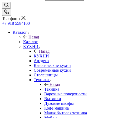
Телефоны
+7 918 5584100
Каталог
Назад
Каталог
КУХНИ
Назад
КУХНИ
Артдеко
Классические кухни
Современные кухни
Столешницы
Техника
Назад
Техника
Варочные поверхности
Вытяжки
Духовые шкафы
Кофе машина
Малая бытовая техника
Мойки