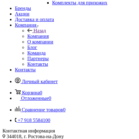
Комплекты для прихожих
Бренды
Акции
Доставка и оплата
Компания
Назад
Компания
О компании
Блог
Команда
Партнеры
Контакты
Контакты
Личный кабинет
Корзина
0
Отложенные
0
Сравнение товаров
0
+7 918 5584100
Контактная информация
344018, г. Ростова-на-Дону