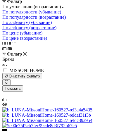
Фильтр
По умолчанию (возрастание)
По популярности (убывание)
По популярности (возрастание)
По алфавиту (убывание)
По алфавиту (возрастание)
По цене (убывание)
По цене (возрастание)
Фильтр
Бренд
MISSONI HOME
Очистить фильтр
Показать