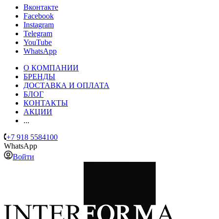
Вконтакте
Facebook
Instagram
Telegram
YouTube
WhatsApp
О КОМПАНИИ
БРЕНДЫ
ДОСТАВКА И ОПЛАТА
БЛОГ
КОНТАКТЫ
АКЦИИ
...
+7 918 5584100
WhatsApp
Войти