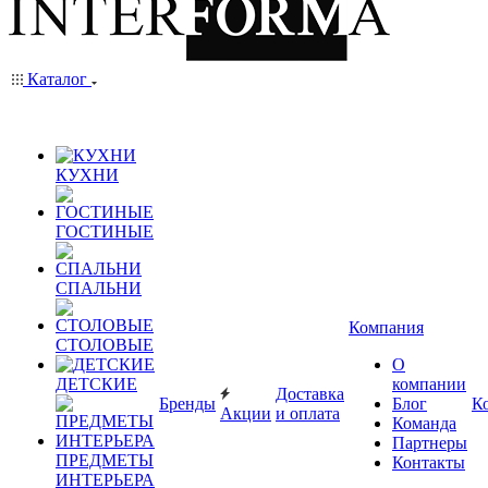
Каталог
КУХНИ
ГОСТИНЫЕ
СПАЛЬНИ
Компания
СТОЛОВЫЕ
О
ДЕТСКИЕ
компании
Доставка
Бренды
Блог
К
Акции
и оплата
Команда
Партнеры
ПРЕДМЕТЫ
Контакты
ИНТЕРЬЕРА