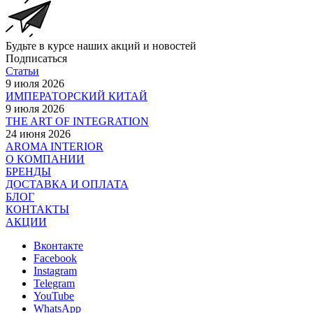
Будьте в курсе наших акций и новостей
Подписаться
Статьи
9 июля 2026
ИМПЕРАТОРСКИЙ КИТАЙ
9 июля 2026
THE ART OF INTEGRATION
24 июня 2026
AROMA INTERIOR
О КОМПАНИИ
БРЕНДЫ
ДОСТАВКА И ОПЛАТА
БЛОГ
КОНТАКТЫ
АКЦИИ
Вконтакте
Facebook
Instagram
Telegram
YouTube
WhatsApp