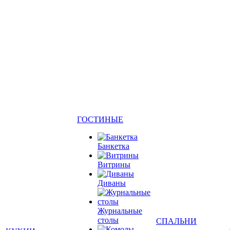
ГОСТИНЫЕ
Банкетка
Витрины
Диваны
Журнальные
столы
СПАЛЬНИ