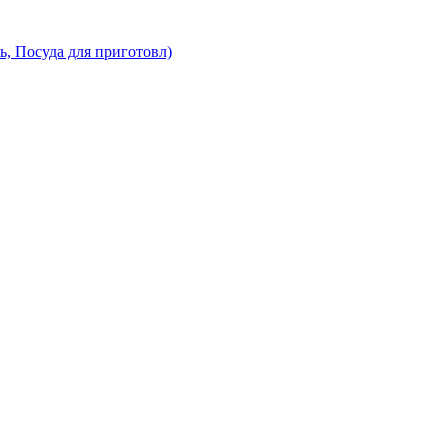
ь, Посуда для приготовл)