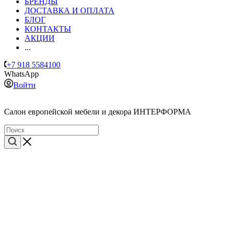
БРЕНДЫ
ДОСТАВКА И ОПЛАТА
БЛОГ
КОНТАКТЫ
АКЦИИ
...
+7 918 5584100
WhatsApp
Войти
Cалон европейской мебели и декора ИНТЕРФОРМА