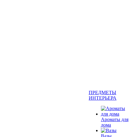
ПРЕДМЕТЫ
ИНТЕРЬЕРА
Ароматы для
дома
Вазы