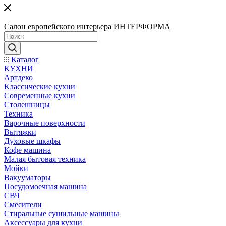
Салон европейского интерьера ИНТЕРФОРМА
Каталог
КУХНИ
Артдеко
Классические кухни
Современные кухни
Столешницы
Техника
Варочные поверхности
Вытяжки
Духовые шкафы
Кофе машина
Малая бытовая техника
Мойки
Вакууматоры
Посудомоечная машина
СВЧ
Смесители
Стиральные сушильные машины
Аксессуары для кухни