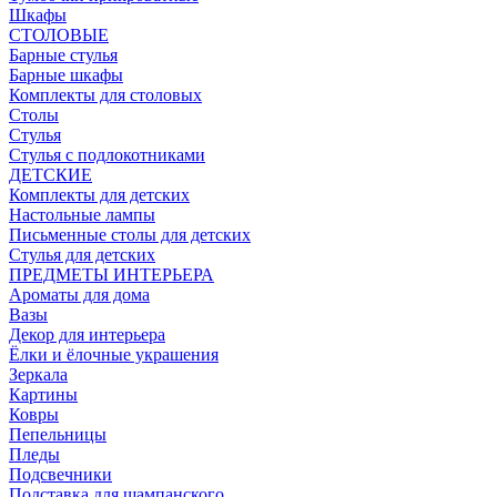
Шкафы
СТОЛОВЫЕ
Барные стулья
Барные шкафы
Комплекты для столовых
Столы
Стулья
Стулья с подлокотниками
ДЕТСКИЕ
Комплекты для детских
Настольные лампы
Письменные столы для детских
Стулья для детских
ПРЕДМЕТЫ ИНТЕРЬЕРА
Ароматы для дома
Вазы
Декор для интерьера
Ёлки и ёлочные украшения
Зеркала
Картины
Ковры
Пепельницы
Пледы
Подсвечники
Подставка для шампанского