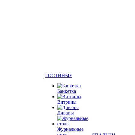
ГОСТИНЫЕ
Банкетка
Витрины
Диваны
Журнальные
столы