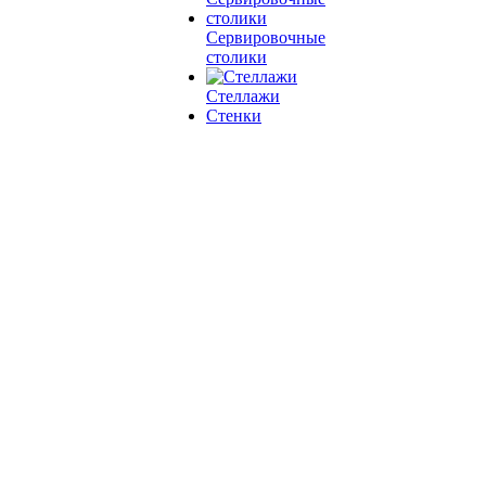
Сервировочные
столики
Стеллажи
Стенки