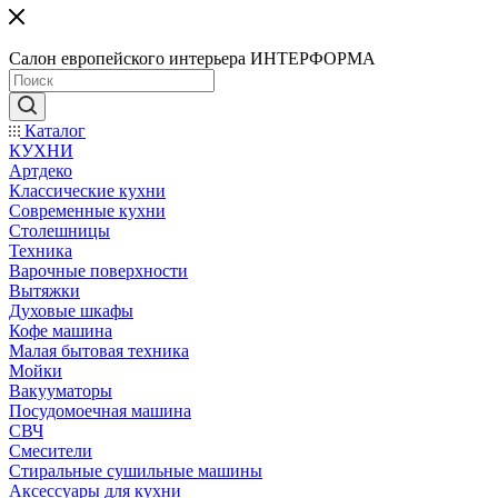
Салон европейского интерьера ИНТЕРФОРМА
Каталог
КУХНИ
Артдеко
Классические кухни
Современные кухни
Столешницы
Техника
Варочные поверхности
Вытяжки
Духовые шкафы
Кофе машина
Малая бытовая техника
Мойки
Вакууматоры
Посудомоечная машина
СВЧ
Смесители
Стиральные сушильные машины
Аксессуары для кухни