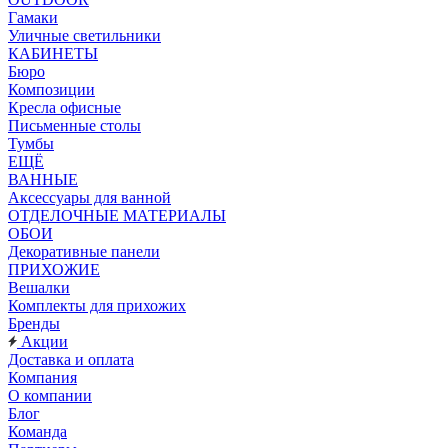
Гамаки
Уличные светильники
КАБИНЕТЫ
Бюро
Композиции
Кресла офисные
Письменные столы
Тумбы
ЕЩЁ
ВАННЫЕ
Аксессуары для ванной
ОТДЕЛОЧНЫЕ МАТЕРИАЛЫ
ОБОИ
Декоративные панели
ПРИХОЖИЕ
Вешалки
Комплекты для прихожих
Бренды
Акции
Доставка и оплата
Компания
О компании
Блог
Команда