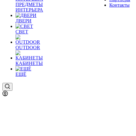
ПРЕДМЕТЫ
Контакты
ИНТЕРЬЕРА
ДВЕРИ
СВЕТ
OUTDOOR
КАБИНЕТЫ
ЕЩЁ