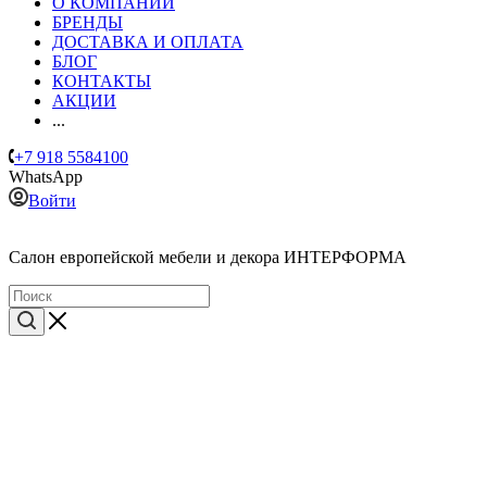
О КОМПАНИИ
БРЕНДЫ
ДОСТАВКА И ОПЛАТА
БЛОГ
КОНТАКТЫ
АКЦИИ
...
+7 918 5584100
WhatsApp
Войти
Cалон европейской мебели и декора ИНТЕРФОРМА