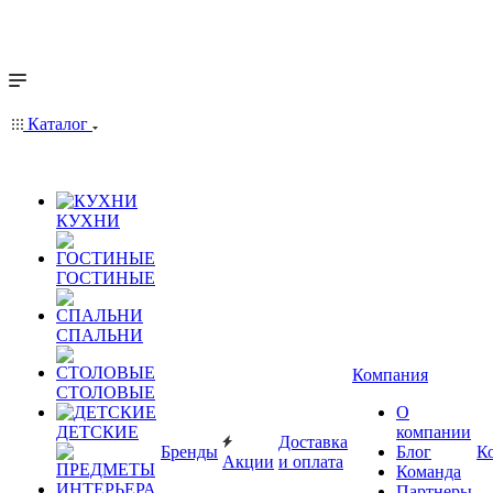
Каталог
КУХНИ
ГОСТИНЫЕ
СПАЛЬНИ
Компания
СТОЛОВЫЕ
О
ДЕТСКИЕ
компании
Доставка
Бренды
Блог
К
Акции
и оплата
Команда
Партнеры