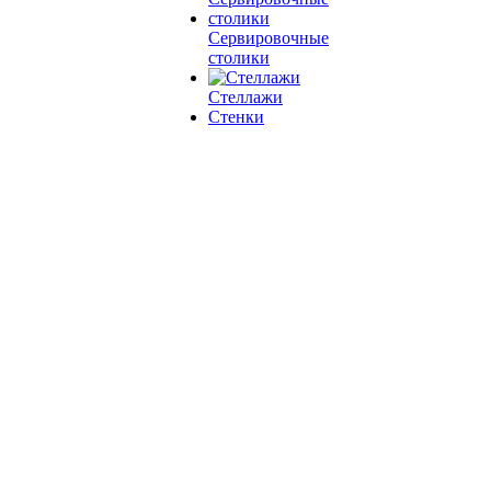
Сервировочные
столики
Стеллажи
Стенки