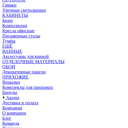
Гамаки
Уличные светильники
КАБИНЕТЫ
Бюро
Композиции
Кресла офисные
Письменные столы
Тумбы
ЕЩЁ
ВАННЫЕ
Аксессуары для ванной
ОТДЕЛОЧНЫЕ МАТЕРИАЛЫ
ОБОИ
Декоративные панели
ПРИХОЖИЕ
Вешалки
Комплекты для прихожих
Бренды
Акции
Доставка и оплата
Компания
О компании
Блог
Команда