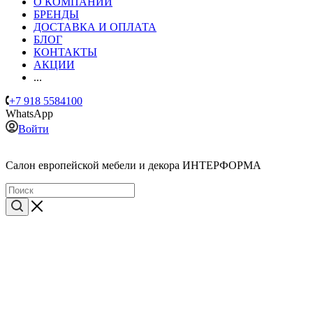
О КОМПАНИИ
БРЕНДЫ
ДОСТАВКА И ОПЛАТА
БЛОГ
КОНТАКТЫ
АКЦИИ
...
+7 918 5584100
WhatsApp
Войти
Cалон европейской мебели и декора ИНТЕРФОРМА