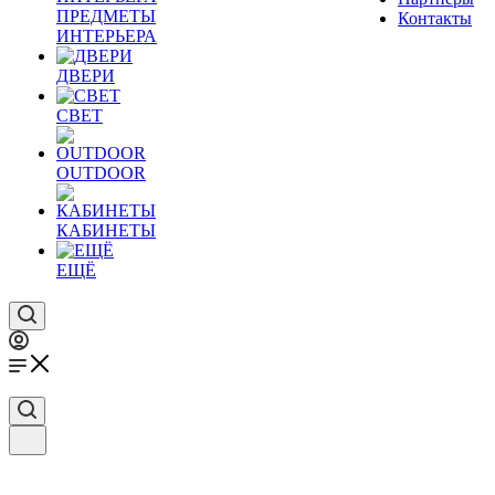
ПРЕДМЕТЫ
Контакты
ИНТЕРЬЕРА
ДВЕРИ
СВЕТ
OUTDOOR
КАБИНЕТЫ
ЕЩЁ