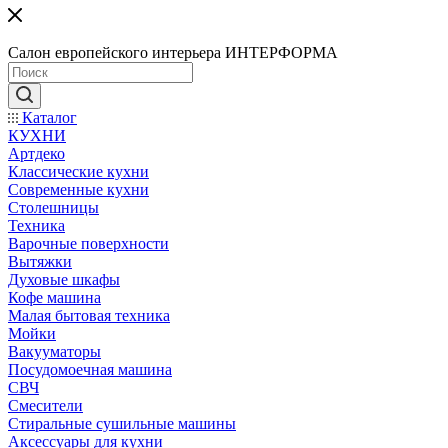
Салон европейского интерьера ИНТЕРФОРМА
Каталог
КУХНИ
Артдеко
Классические кухни
Современные кухни
Столешницы
Техника
Варочные поверхности
Вытяжки
Духовые шкафы
Кофе машина
Малая бытовая техника
Мойки
Вакууматоры
Посудомоечная машина
СВЧ
Смесители
Стиральные сушильные машины
Аксессуары для кухни