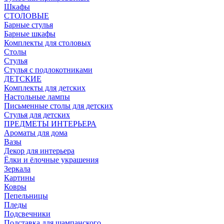
Шкафы
СТОЛОВЫЕ
Барные стулья
Барные шкафы
Комплекты для столовых
Столы
Стулья
Стулья с подлокотниками
ДЕТСКИЕ
Комплекты для детских
Настольные лампы
Письменные столы для детских
Стулья для детских
ПРЕДМЕТЫ ИНТЕРЬЕРА
Ароматы для дома
Вазы
Декор для интерьера
Ёлки и ёлочные украшения
Зеркала
Картины
Ковры
Пепельницы
Пледы
Подсвечники
Подставка для шампанского