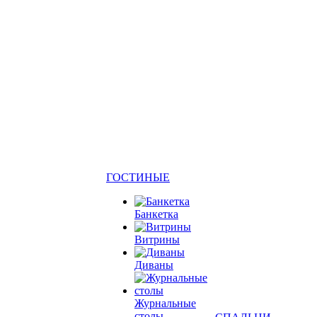
ГОСТИНЫЕ
Банкетка
Витрины
Диваны
Журнальные
столы