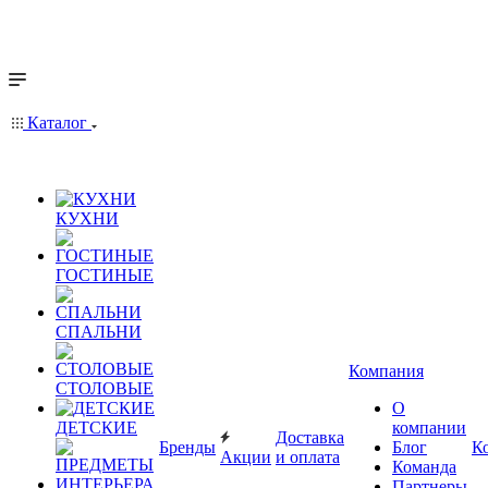
Каталог
КУХНИ
ГОСТИНЫЕ
СПАЛЬНИ
Компания
СТОЛОВЫЕ
О
ДЕТСКИЕ
компании
Доставка
Бренды
Блог
К
Акции
и оплата
Команда
Партнеры