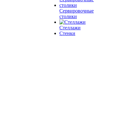
Сервировочные
столики
Стеллажи
Стенки