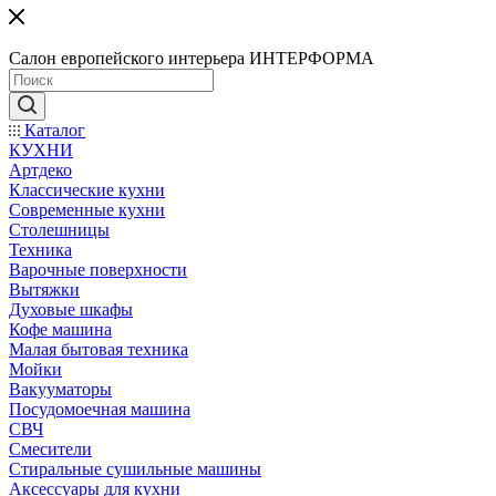
Салон европейского интерьера ИНТЕРФОРМА
Каталог
КУХНИ
Артдеко
Классические кухни
Современные кухни
Столешницы
Техника
Варочные поверхности
Вытяжки
Духовые шкафы
Кофе машина
Малая бытовая техника
Мойки
Вакууматоры
Посудомоечная машина
СВЧ
Смесители
Стиральные сушильные машины
Аксессуары для кухни