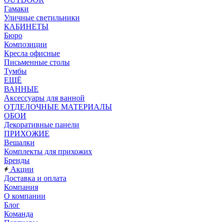
Гамаки
Уличные светильники
КАБИНЕТЫ
Бюро
Композиции
Кресла офисные
Письменные столы
Тумбы
ЕЩЁ
ВАННЫЕ
Аксессуары для ванной
ОТДЕЛОЧНЫЕ МАТЕРИАЛЫ
ОБОИ
Декоративные панели
ПРИХОЖИЕ
Вешалки
Комплекты для прихожих
Бренды
Акции
Доставка и оплата
Компания
О компании
Блог
Команда