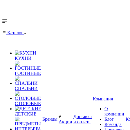
Каталог
КУХНИ
ГОСТИНЫЕ
СПАЛЬНИ
Компания
СТОЛОВЫЕ
О
ДЕТСКИЕ
компании
Доставка
Бренды
Блог
К
Акции
и оплата
Команда
Партнеры