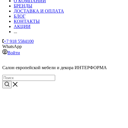
О КОМПАНИИ
БРЕНДЫ
ДОСТАВКА И ОПЛАТА
БЛОГ
КОНТАКТЫ
АКЦИИ
...
+7 918 5584100
WhatsApp
Войти
Cалон европейской мебели и декора ИНТЕРФОРМА