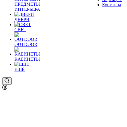
ПРЕДМЕТЫ
Контакты
ИНТЕРЬЕРА
ДВЕРИ
СВЕТ
OUTDOOR
КАБИНЕТЫ
ЕЩЁ