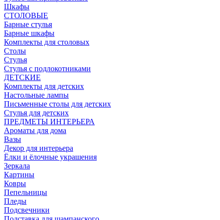
Шкафы
СТОЛОВЫЕ
Барные стулья
Барные шкафы
Комплекты для столовых
Столы
Стулья
Стулья с подлокотниками
ДЕТСКИЕ
Комплекты для детских
Настольные лампы
Письменные столы для детских
Стулья для детских
ПРЕДМЕТЫ ИНТЕРЬЕРА
Ароматы для дома
Вазы
Декор для интерьера
Ёлки и ёлочные украшения
Зеркала
Картины
Ковры
Пепельницы
Пледы
Подсвечники
Подставка для шампанского