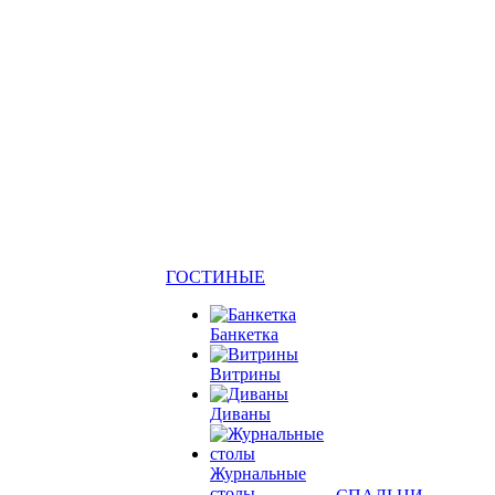
ГОСТИНЫЕ
Банкетка
Витрины
Диваны
Журнальные
столы