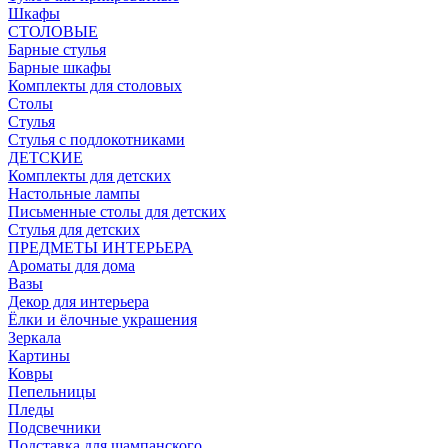
Шкафы
СТОЛОВЫЕ
Барные стулья
Барные шкафы
Комплекты для столовых
Столы
Стулья
Стулья с подлокотниками
ДЕТСКИЕ
Комплекты для детских
Настольные лампы
Письменные столы для детских
Стулья для детских
ПРЕДМЕТЫ ИНТЕРЬЕРА
Ароматы для дома
Вазы
Декор для интерьера
Ёлки и ёлочные украшения
Зеркала
Картины
Ковры
Пепельницы
Пледы
Подсвечники
Подставка для шампанского