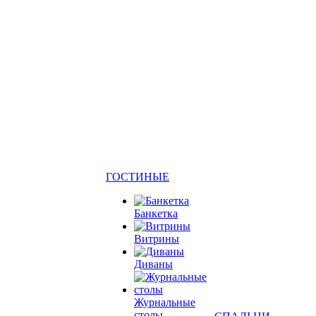
ГОСТИНЫЕ
Банкетка
Витрины
Диваны
Журнальные
столы