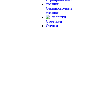
Сервировочные
столики
Стеллажи
Стенки