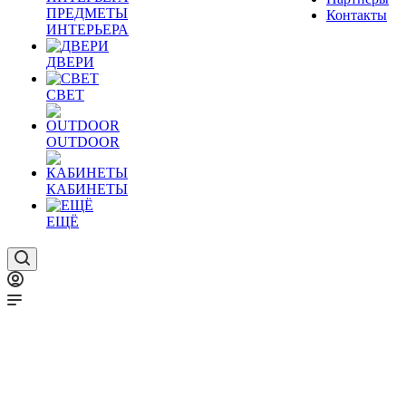
ПРЕДМЕТЫ
Контакты
ИНТЕРЬЕРА
ДВЕРИ
СВЕТ
OUTDOOR
КАБИНЕТЫ
ЕЩЁ