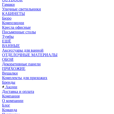
Гамаки
Уличные светильники
КАБИНЕТЫ
Бюро
Композиции
Кресла офисные
Письменные столы
Тумбы
ЕЩЁ
ВАННЫЕ
Аксессуары для ванной
ОТДЕЛОЧНЫЕ МАТЕРИАЛЫ
ОБОИ
Декоративные панели
ПРИХОЖИЕ
Вешалки
Комплекты для прихожих
Бренды
Акции
Доставка и оплата
Компания
О компании
Блог
Команда