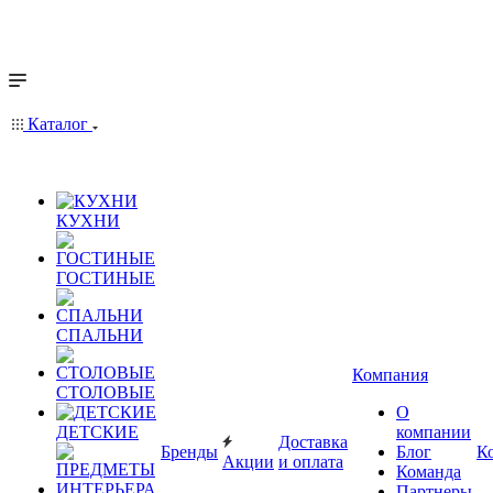
Каталог
КУХНИ
ГОСТИНЫЕ
СПАЛЬНИ
Компания
СТОЛОВЫЕ
О
ДЕТСКИЕ
компании
Доставка
Бренды
Блог
К
Акции
и оплата
Команда
Партнеры