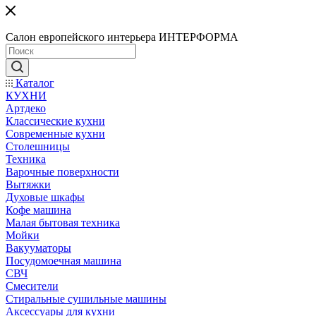
Салон европейского интерьера ИНТЕРФОРМА
Каталог
КУХНИ
Артдеко
Классические кухни
Современные кухни
Столешницы
Техника
Варочные поверхности
Вытяжки
Духовые шкафы
Кофе машина
Малая бытовая техника
Мойки
Вакууматоры
Посудомоечная машина
СВЧ
Смесители
Стиральные сушильные машины
Аксессуары для кухни