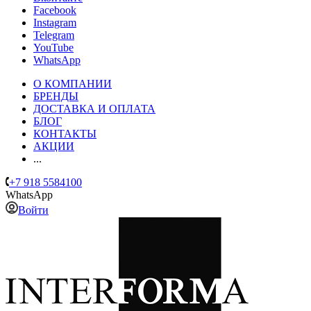
Facebook
Instagram
Telegram
YouTube
WhatsApp
О КОМПАНИИ
БРЕНДЫ
ДОСТАВКА И ОПЛАТА
БЛОГ
КОНТАКТЫ
АКЦИИ
...
+7 918 5584100
WhatsApp
Войти