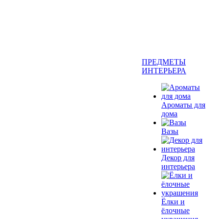
ПРЕДМЕТЫ
ИНТЕРЬЕРА
Ароматы для
дома
Вазы
Декор для
интерьера
Ёлки и
ёлочные