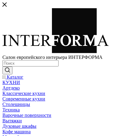
Салон европейского интерьера ИНТЕРФОРМА
Каталог
КУХНИ
Артдеко
Классические кухни
Современные кухни
Столешницы
Техника
Варочные поверхности
Вытяжки
Духовые шкафы
Кофе машина