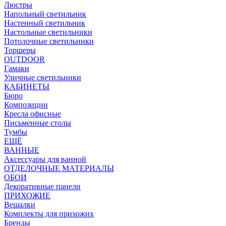
Люстры
Напольный светильник
Настенный светильник
Настольные светильники
Потолочные светильники
Торшеры
OUTDOOR
Гамаки
Уличные светильники
КАБИНЕТЫ
Бюро
Композиции
Кресла офисные
Письменные столы
Тумбы
ЕЩЁ
ВАННЫЕ
Аксессуары для ванной
ОТДЕЛОЧНЫЕ МАТЕРИАЛЫ
ОБОИ
Декоративные панели
ПРИХОЖИЕ
Вешалки
Комплекты для прихожих
Бренды