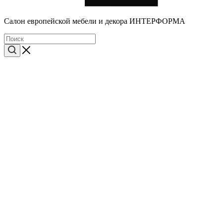
Cалон европейской мебели и декора ИНТЕРФОРМА