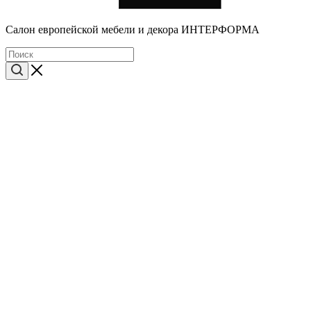
Cалон европейской мебели и декора ИНТЕРФОРМА