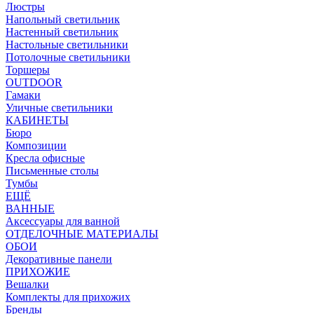
Люстры
Напольный светильник
Настенный светильник
Настольные светильники
Потолочные светильники
Торшеры
OUTDOOR
Гамаки
Уличные светильники
КАБИНЕТЫ
Бюро
Композиции
Кресла офисные
Письменные столы
Тумбы
ЕЩЁ
ВАННЫЕ
Аксессуары для ванной
ОТДЕЛОЧНЫЕ МАТЕРИАЛЫ
ОБОИ
Декоративные панели
ПРИХОЖИЕ
Вешалки
Комплекты для прихожих
Бренды