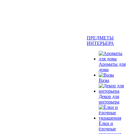
ПРЕДМЕТЫ
ИНТЕРЬЕРА
Ароматы для
дома
Вазы
Декор для
интерьера
Ёлки и
ёлочные