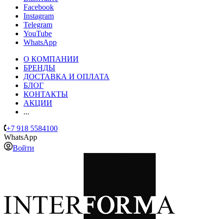
Facebook
Instagram
Telegram
YouTube
WhatsApp
О КОМПАНИИ
БРЕНДЫ
ДОСТАВКА И ОПЛАТА
БЛОГ
КОНТАКТЫ
АКЦИИ
...
+7 918 5584100
WhatsApp
Войти