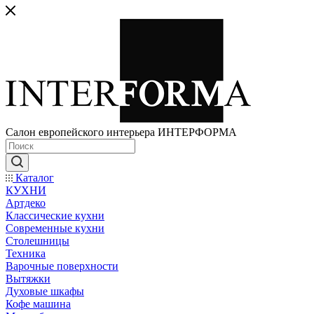
Салон европейского интерьера ИНТЕРФОРМА
Каталог
КУХНИ
Артдеко
Классические кухни
Современные кухни
Столешницы
Техника
Варочные поверхности
Вытяжки
Духовые шкафы
Кофе машина