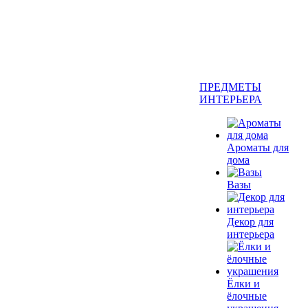
ПРЕДМЕТЫ
ИНТЕРЬЕРА
Ароматы для
дома
Вазы
Декор для
интерьера
Ёлки и
ёлочные