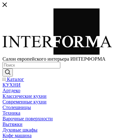
Салон европейского интерьера ИНТЕРФОРМА
Каталог
КУХНИ
Артдеко
Классические кухни
Современные кухни
Столешницы
Техника
Варочные поверхности
Вытяжки
Духовые шкафы
Кофе машина