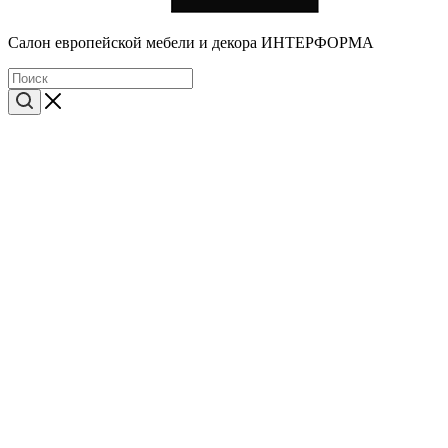
Cалон европейской мебели и декора ИНТЕРФОРМА