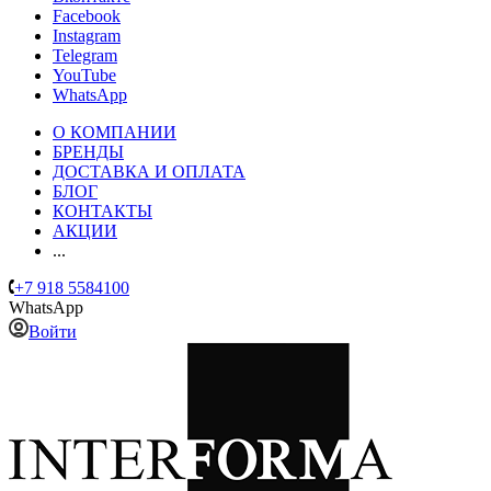
Facebook
Instagram
Telegram
YouTube
WhatsApp
О КОМПАНИИ
БРЕНДЫ
ДОСТАВКА И ОПЛАТА
БЛОГ
КОНТАКТЫ
АКЦИИ
...
+7 918 5584100
WhatsApp
Войти