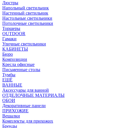
Люстры
Напольный светильник
Настенный светильник
Настольные светильники
Потолочные светильники
Торшеры
OUTDOOR
Гамаки
Уличные светильники
КАБИНЕТЫ
Бюро
Композиции
Кресла офисные
Письменные столы
Тумбы
ЕЩЁ
ВАННЫЕ
Аксессуары для ванной
ОТДЕЛОЧНЫЕ МАТЕРИАЛЫ
ОБОИ
Декоративные панели
ПРИХОЖИЕ
Вешалки
Комплекты для прихожих
Бренды