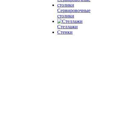
Сервировочные
столики
Стеллажи
Стенки