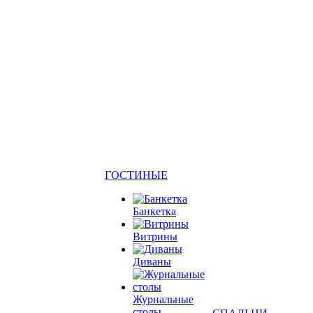
ГОСТИНЫЕ
Банкетка
Витрины
Диваны
Журнальные
столы