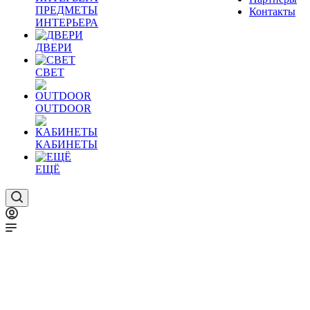
ПРЕДМЕТЫ
Контакты
ИНТЕРЬЕРА
ДВЕРИ
СВЕТ
OUTDOOR
КАБИНЕТЫ
ЕЩЁ