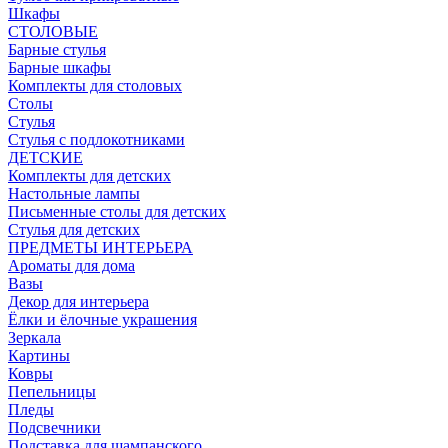
Шкафы
СТОЛОВЫЕ
Барные стулья
Барные шкафы
Комплекты для столовых
Столы
Стулья
Стулья с подлокотниками
ДЕТСКИЕ
Комплекты для детских
Настольные лампы
Письменные столы для детских
Стулья для детских
ПРЕДМЕТЫ ИНТЕРЬЕРА
Ароматы для дома
Вазы
Декор для интерьера
Ёлки и ёлочные украшения
Зеркала
Картины
Ковры
Пепельницы
Пледы
Подсвечники
Подставка для шампанского