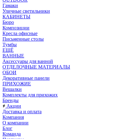
Гамаки
Уличные светильники
КАБИНЕТЫ
Бюро
Композиции
Кресла офисные
Письменные столы
Тумбы
ЕЩЁ
ВАННЫЕ
Аксессуары для ванной
ОТДЕЛОЧНЫЕ МАТЕРИАЛЫ
ОБОИ
Декоративные панели
ПРИХОЖИЕ
Вешалки
Комплекты для прихожих
Бренды
Акции
Доставка и оплата
Компания
О компании
Блог
Команда