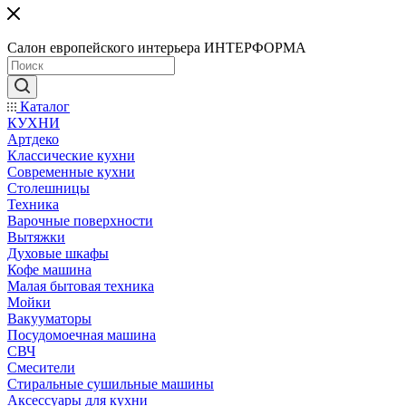
Салон европейского интерьера ИНТЕРФОРМА
Каталог
КУХНИ
Артдеко
Классические кухни
Современные кухни
Столешницы
Техника
Варочные поверхности
Вытяжки
Духовые шкафы
Кофе машина
Малая бытовая техника
Мойки
Вакууматоры
Посудомоечная машина
СВЧ
Смесители
Стиральные сушильные машины
Аксессуары для кухни