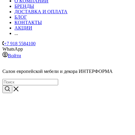
О КОМПАНИИ
БРЕНДЫ
ДОСТАВКА И ОПЛАТА
БЛОГ
КОНТАКТЫ
АКЦИИ
...
+7 918 5584100
WhatsApp
Войти
Cалон европейской мебели и декора ИНТЕРФОРМА