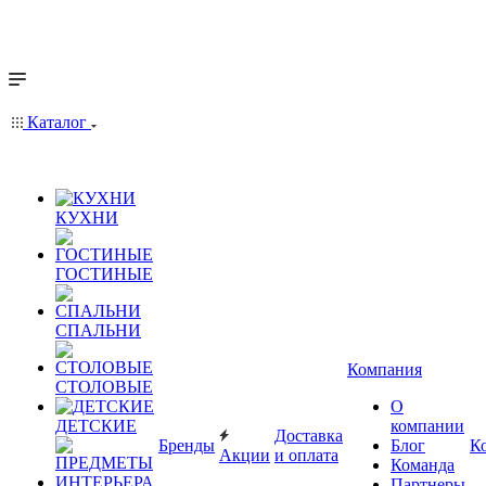
Каталог
КУХНИ
ГОСТИНЫЕ
СПАЛЬНИ
Компания
СТОЛОВЫЕ
О
ДЕТСКИЕ
компании
Доставка
Бренды
Блог
К
Акции
и оплата
Команда
Партнеры