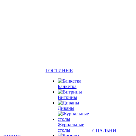
ГОСТИНЫЕ
Банкетка
Витрины
Диваны
Журнальные
столы
СПАЛЬНИ