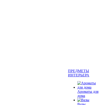
ПРЕДМЕТЫ
ИНТЕРЬЕРА
Ароматы для
дома
Вазы