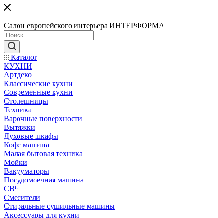
Салон европейского интерьера ИНТЕРФОРМА
Каталог
КУХНИ
Артдеко
Классические кухни
Современные кухни
Столешницы
Техника
Варочные поверхности
Вытяжки
Духовые шкафы
Кофе машина
Малая бытовая техника
Мойки
Вакууматоры
Посудомоечная машина
СВЧ
Смесители
Стиральные сушильные машины
Аксессуары для кухни