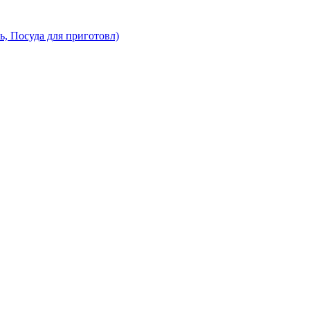
ь, Посуда для приготовл)