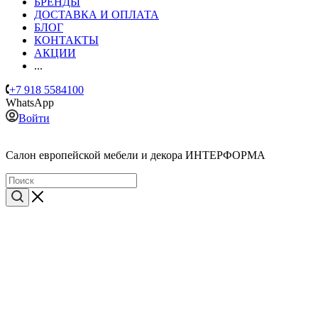
БРЕНДЫ
ДОСТАВКА И ОПЛАТА
БЛОГ
КОНТАКТЫ
АКЦИИ
...
+7 918 5584100
WhatsApp
Войти
Cалон европейской мебели и декора ИНТЕРФОРМА