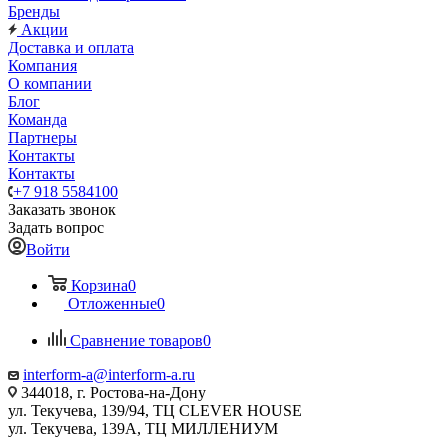
Бренды
Акции
Доставка и оплата
Компания
О компании
Блог
Команда
Партнеры
Контакты
Контакты
+7 918 5584100
Заказать звонок
Задать вопрос
Войти
Корзина
0
Отложенные
0
Сравнение товаров
0
interform-a@interform-a.ru
344018, г. Ростова-на-Дону
ул. Текучева, 139/94, ТЦ CLEVER HOUSE
ул. Текучева, 139А, ТЦ МИЛЛЕНИУМ