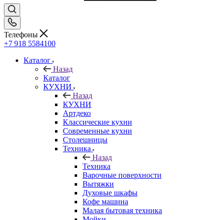
Телефоны
+7 918 5584100
Каталог
Назад
Каталог
КУХНИ
Назад
КУХНИ
Артдеко
Классические кухни
Современные кухни
Столешницы
Техника
Назад
Техника
Варочные поверхности
Вытяжки
Духовые шкафы
Кофе машина
Малая бытовая техника
Мойки