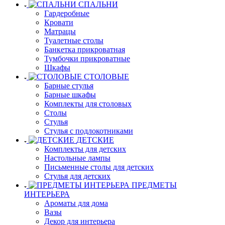
СПАЛЬНИ
Гардеробные
Кровати
Матрацы
Туалетные столы
Банкетка прикроватная
Тумбочки прикроватные
Шкафы
СТОЛОВЫЕ
Барные стулья
Барные шкафы
Комплекты для столовых
Столы
Стулья
Стулья с подлокотниками
ДЕТСКИЕ
Комплекты для детских
Настольные лампы
Письменные столы для детских
Стулья для детских
ПРЕДМЕТЫ
ИНТЕРЬЕРА
Ароматы для дома
Вазы
Декор для интерьера