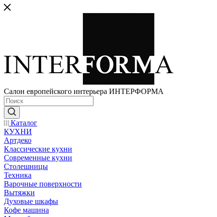
Салон европейского интерьера ИНТЕРФОРМА
Каталог
КУХНИ
Артдеко
Классические кухни
Современные кухни
Столешницы
Техника
Варочные поверхности
Вытяжки
Духовые шкафы
Кофе машина