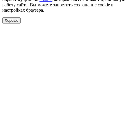
работу сайта. Вы можете запретить сохранение cookie в
настройках браузера.
Хорошо