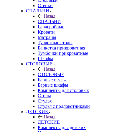
Стеллажи
Стенки
СПАЛЬНИ
Назад
СПАЛЬНИ
Гардеробные
Кровати
Матрацы
Туалетные столы
Банкетка прикроватная
Тумбочки прикроватные
Шкафы
СТОЛОВЫЕ
Назад
СТОЛОВЫЕ
Барные стулья
Барные шкафы
Комплекты для столовых
Столы
Стулья
Стулья с подлокотниками
ДЕТСКИЕ
Назад
ДЕТСКИЕ
Комплекты для детских