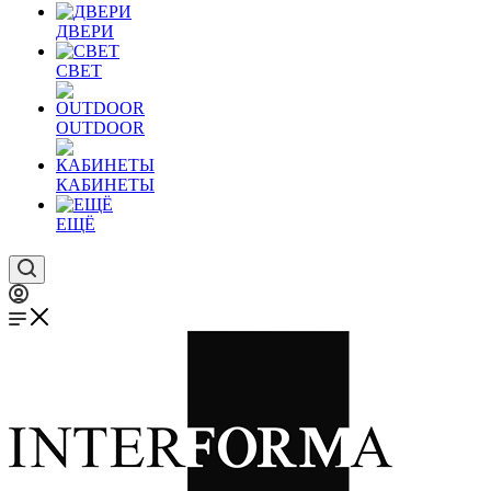
ДВЕРИ
СВЕТ
OUTDOOR
КАБИНЕТЫ
ЕЩЁ