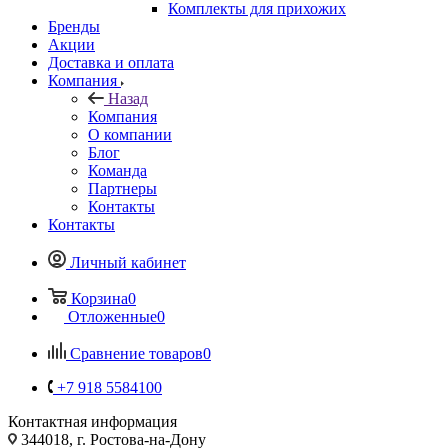
Комплекты для прихожих
Бренды
Акции
Доставка и оплата
Компания
Назад
Компания
О компании
Блог
Команда
Партнеры
Контакты
Контакты
Личный кабинет
Корзина
0
Отложенные
0
Сравнение товаров
0
+7 918 5584100
Контактная информация
344018, г. Ростова-на-Дону