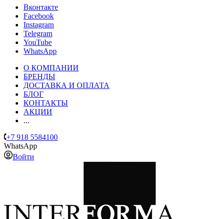
Вконтакте
Facebook
Instagram
Telegram
YouTube
WhatsApp
О КОМПАНИИ
БРЕНДЫ
ДОСТАВКА И ОПЛАТА
БЛОГ
КОНТАКТЫ
АКЦИИ
...
+7 918 5584100
WhatsApp
Войти