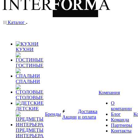
Каталог
КУХНИ
ГОСТИНЫЕ
СПАЛЬНИ
Компания
СТОЛОВЫЕ
О
ДЕТСКИЕ
компании
Доставка
Бренды
Блог
К
Акции
и оплата
Команда
Партнеры
ПРЕДМЕТЫ
Контакты
ИНТЕРЬЕРА