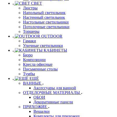
СВЕТ
Люстры
Напольный светильник
Настенный светильник
Настольные светильники
Потолочные светильники
Торшеры
OUTDOOR
Гамаки
Уличные светильники
КАБИНЕТЫ
Бюро
Композиции
Кресла офисные
Письменные столы
Тумбы
ЕЩЁ
ВАННЫЕ
Аксессуары для ванной
ОТДЕЛОЧНЫЕ МАТЕРИАЛЫ
ОБОИ
Декоративные панели
ПРИХОЖИЕ
Вешалки
Комплекты для прихожих