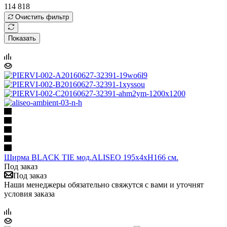
114 818
Очистить фильтр
Показать
Ширма BLACK TIE мод.ALISEO 195х4хH166 см.
Под заказ
Под заказ
Наши менеджеры обязательно свяжутся с вами и уточнят
условия заказа