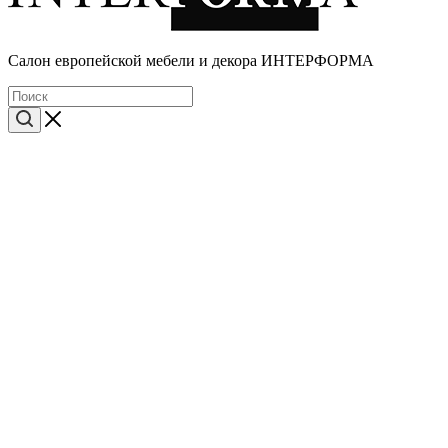
Cалон европейской мебели и декора ИНТЕРФОРМА