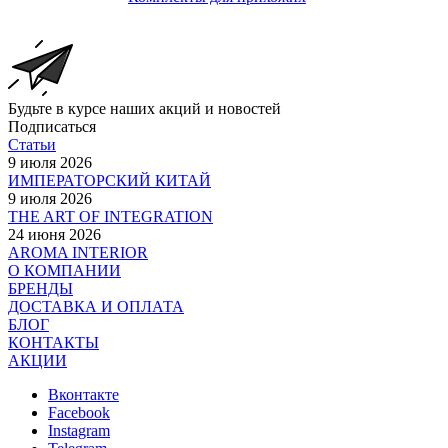
Будьте в курсе наших акций и новостей
Подписаться
Статьи
9 июля 2026
ИМПЕРАТОРСКИЙ КИТАЙ
9 июля 2026
THE ART OF INTEGRATION
24 июня 2026
AROMA INTERIOR
О КОМПАНИИ
БРЕНДЫ
ДОСТАВКА И ОПЛАТА
БЛОГ
КОНТАКТЫ
АКЦИИ
Вконтакте
Facebook
Instagram