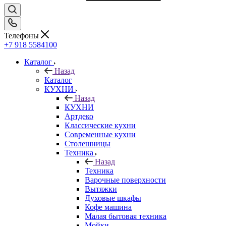
Телефоны
+7 918 5584100
Каталог
Назад
Каталог
КУХНИ
Назад
КУХНИ
Артдеко
Классические кухни
Современные кухни
Столешницы
Техника
Назад
Техника
Варочные поверхности
Вытяжки
Духовые шкафы
Кофе машина
Малая бытовая техника
Мойки