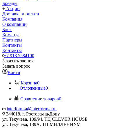
Бренды
Акции
Доставка и оплата
Компания
О компании
Блог
Команда
Партнеры
Контакты
Контакты
+7 918 5584100
Заказать звонок
Задать вопрос
Войти
Корзина
0
Отложенные
0
Сравнение товаров
0
interform-a@interform-a.ru
344018, г. Ростова-на-Дону
ул. Текучева, 139/94, ТЦ CLEVER HOUSE
ул. Текучева, 139А, ТЦ МИЛЛЕНИУМ