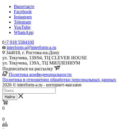
Вконтакте
Facebook
Instagram
Telegram
YouTube
WhatsApp
+7 918 5584100
interform-a@interform-a.ru
344018, г. Ростова-на-Дону
ул. Текучева, 139/94, ТЦ CLEVER HOUSE
ул. Текучева, 139А, ТЦ МИЛЛЕНИУМ
Подписаться на рассылку
Политика конфиденциальности
Политика в отношении обработки персональных данных
2026 © interform-a.ru - интернет-магазин
Найти
0
0