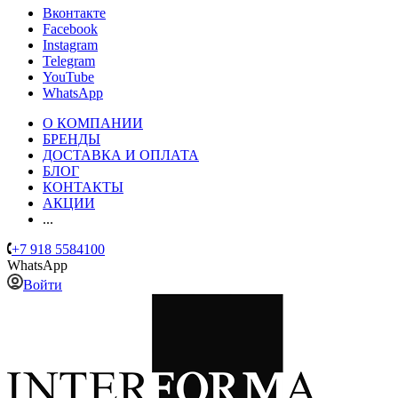
Вконтакте
Facebook
Instagram
Telegram
YouTube
WhatsApp
О КОМПАНИИ
БРЕНДЫ
ДОСТАВКА И ОПЛАТА
БЛОГ
КОНТАКТЫ
АКЦИИ
...
+7 918 5584100
WhatsApp
Войти