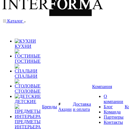
Каталог
КУХНИ
ГОСТИНЫЕ
СПАЛЬНИ
Компания
СТОЛОВЫЕ
О
ДЕТСКИЕ
компании
Доставка
Бренды
Блог
К
Акции
и оплата
Команда
Партнеры
ПРЕДМЕТЫ
Контакты
ИНТЕРЬЕРА