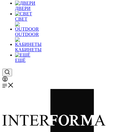
ДВЕРИ
СВЕТ
OUTDOOR
КАБИНЕТЫ
ЕЩЁ