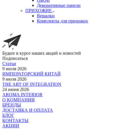
ОБОИ
Декоративные панели
ПРИХОЖИЕ
Вешалки
Комплекты для прихожих
Будьте в курсе наших акций и новостей
Подписаться
Статьи
9 июля 2026
ИМПЕРАТОРСКИЙ КИТАЙ
9 июля 2026
THE ART OF INTEGRATION
24 июня 2026
AROMA INTERIOR
О КОМПАНИИ
БРЕНДЫ
ДОСТАВКА И ОПЛАТА
БЛОГ
КОНТАКТЫ
АКЦИИ