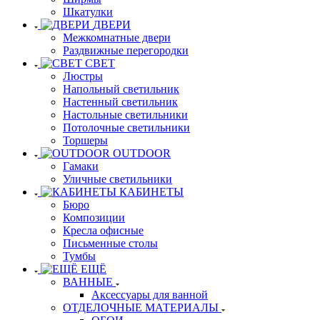
Шкатулки
ДВЕРИ
Межкомнатные двери
Раздвижные перегородки
СВЕТ
Люстры
Напольный светильник
Настенный светильник
Настольные светильники
Потолочные светильники
Торшеры
OUTDOOR
Гамаки
Уличные светильники
КАБИНЕТЫ
Бюро
Композиции
Кресла офисные
Письменные столы
Тумбы
ЕЩЁ
ВАННЫЕ
Аксессуары для ванной
ОТДЕЛОЧНЫЕ МАТЕРИАЛЫ