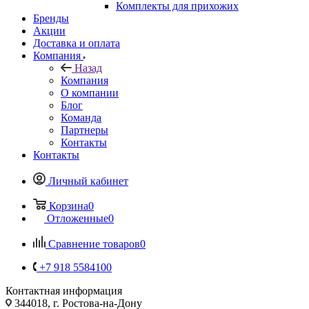
Комплекты для прихожих
Бренды
Акции
Доставка и оплата
Компания
Назад
Компания
О компании
Блог
Команда
Партнеры
Контакты
Контакты
Личный кабинет
Корзина
0
Отложенные
0
Сравнение товаров
0
+7 918 5584100
Контактная информация
344018, г. Ростова-на-Дону