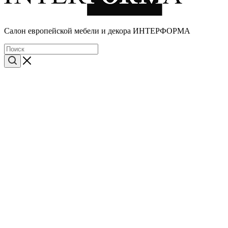
Cалон европейской мебели и декора ИНТЕРФОРМА