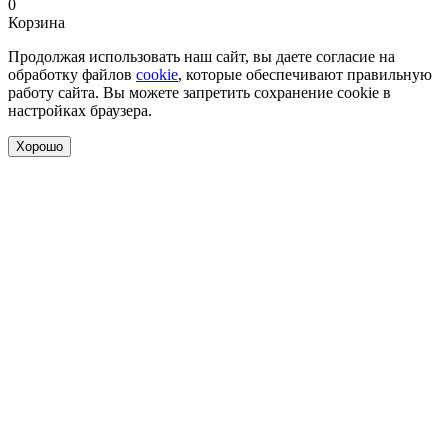
0
Корзина
Продолжая использовать наш сайт, вы даете согласие на
обработку файлов
cookie
, которые обеспечивают правильную
работу сайта. Вы можете запретить сохранение cookie в
настройках браузера.
Хорошо