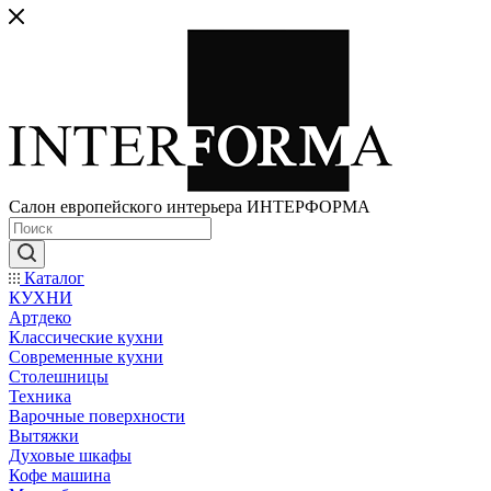
Салон европейского интерьера ИНТЕРФОРМА
Каталог
КУХНИ
Артдеко
Классические кухни
Современные кухни
Столешницы
Техника
Варочные поверхности
Вытяжки
Духовые шкафы
Кофе машина