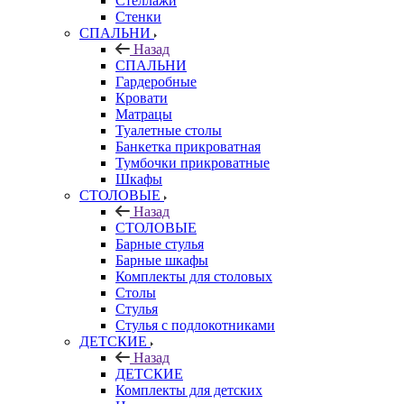
Стеллажи
Стенки
СПАЛЬНИ
Назад
СПАЛЬНИ
Гардеробные
Кровати
Матрацы
Туалетные столы
Банкетка прикроватная
Тумбочки прикроватные
Шкафы
СТОЛОВЫЕ
Назад
СТОЛОВЫЕ
Барные стулья
Барные шкафы
Комплекты для столовых
Столы
Стулья
Стулья с подлокотниками
ДЕТСКИЕ
Назад
ДЕТСКИЕ
Комплекты для детских