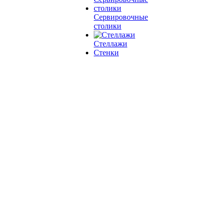
Сервировочные
столики
Стеллажи
Стенки