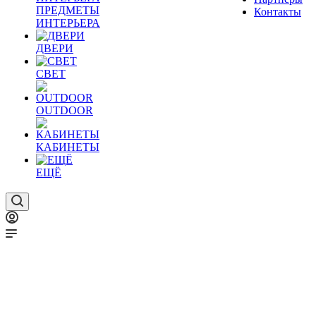
ПРЕДМЕТЫ
Контакты
ИНТЕРЬЕРА
ДВЕРИ
СВЕТ
OUTDOOR
КАБИНЕТЫ
ЕЩЁ