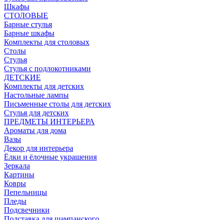
Шкафы
СТОЛОВЫЕ
Барные стулья
Барные шкафы
Комплекты для столовых
Столы
Стулья
Стулья с подлокотниками
ДЕТСКИЕ
Комплекты для детских
Настольные лампы
Письменные столы для детских
Стулья для детских
ПРЕДМЕТЫ ИНТЕРЬЕРА
Ароматы для дома
Вазы
Декор для интерьера
Ёлки и ёлочные украшения
Зеркала
Картины
Ковры
Пепельницы
Пледы
Подсвечники
Подставка для шампанского