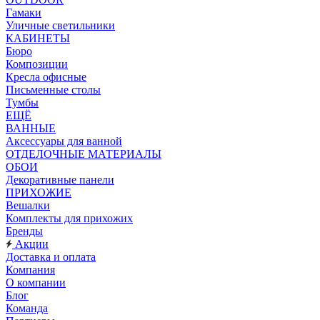
Гамаки
Уличные светильники
КАБИНЕТЫ
Бюро
Композиции
Кресла офисные
Письменные столы
Тумбы
ЕЩЁ
ВАННЫЕ
Аксессуары для ванной
ОТДЕЛОЧНЫЕ МАТЕРИАЛЫ
ОБОИ
Декоративные панели
ПРИХОЖИЕ
Вешалки
Комплекты для прихожих
Бренды
Акции
Доставка и оплата
Компания
О компании
Блог
Команда