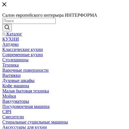
Салон европейского интерьера ИНТЕРФОРМА
Каталог
КУХНИ
Артдеко
Классические кухни
Современные кухни
Столешницы
Техника
Варочные поверхности
Вытяжки
Духовые шкафы
Кофе машина
Малая бытовая техника
Мойки
Вакууматоры
Посудомоечная машина
СВЧ
Смесители
Стиральные сушильные машины
Аксессуары для кухни