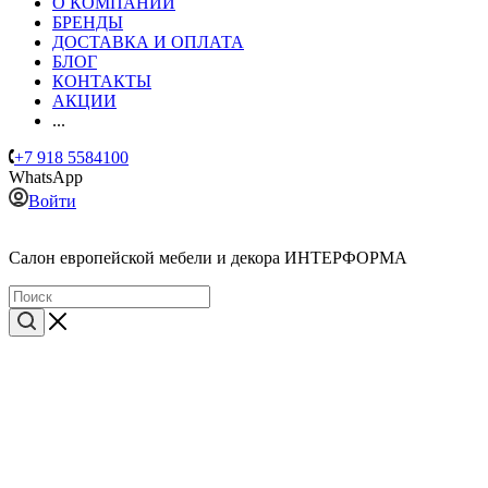
О КОМПАНИИ
БРЕНДЫ
ДОСТАВКА И ОПЛАТА
БЛОГ
КОНТАКТЫ
АКЦИИ
...
+7 918 5584100
WhatsApp
Войти
Cалон европейской мебели и декора ИНТЕРФОРМА