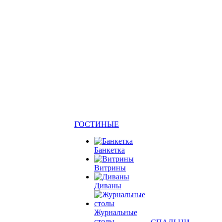
ГОСТИНЫЕ
Банкетка
Витрины
Диваны
Журнальные
столы