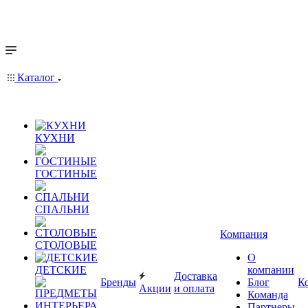
Каталог
КУХНИ
ГОСТИНЫЕ
СПАЛЬНИ
Компания
СТОЛОВЫЕ
О
ДЕТСКИЕ
компании
Доставка
Бренды
Блог
К
Акции
и оплата
Команда
Партнеры