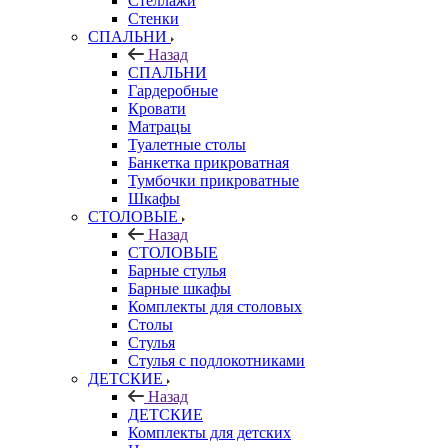
Стеллажи
Стенки
СПАЛЬНИ
Назад
СПАЛЬНИ
Гардеробные
Кровати
Матрацы
Туалетные столы
Банкетка прикроватная
Тумбочки прикроватные
Шкафы
СТОЛОВЫЕ
Назад
СТОЛОВЫЕ
Барные стулья
Барные шкафы
Комплекты для столовых
Столы
Стулья
Стулья с подлокотниками
ДЕТСКИЕ
Назад
ДЕТСКИЕ
Комплекты для детских