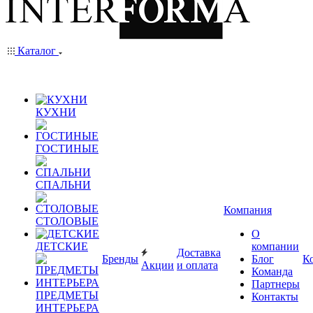
Каталог
КУХНИ
ГОСТИНЫЕ
СПАЛЬНИ
Компания
СТОЛОВЫЕ
О
ДЕТСКИЕ
компании
Доставка
Бренды
Блог
К
Акции
и оплата
Команда
Партнеры
ПРЕДМЕТЫ
Контакты
ИНТЕРЬЕРА