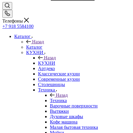
Телефоны
+7 918 5584100
Каталог
Назад
Каталог
КУХНИ
Назад
КУХНИ
Артдеко
Классические кухни
Современные кухни
Столешницы
Техника
Назад
Техника
Варочные поверхности
Вытяжки
Духовые шкафы
Кофе машина
Малая бытовая техника
Мойки