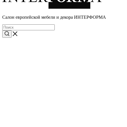
Cалон европейской мебели и декора ИНТЕРФОРМА