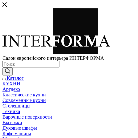
Салон европейского интерьера ИНТЕРФОРМА
Каталог
КУХНИ
Артдеко
Классические кухни
Современные кухни
Столешницы
Техника
Варочные поверхности
Вытяжки
Духовые шкафы
Кофе машина