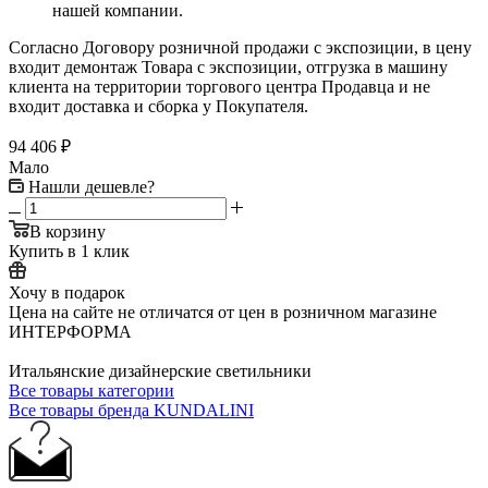
нашей компании.
Согласно Договору розничной продажи с экспозиции, в цену
входит демонтаж Товара с экспозиции, отгрузка в машину
клиента на территории торгового центра Продавца и не
входит доставка и сборка у Покупателя.
94 406
₽
Мало
Нашли дешевле?
В корзину
Купить в 1 клик
Хочу в подарок
Цена на сайте не отличатся от цен в розничном магазине
ИНТЕРФОРМА
Итальянские дизайнерские светильники
Все товары категории
Все товары бренда KUNDALINI