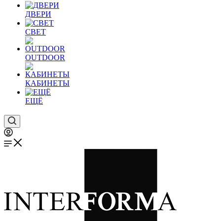
ДВЕРИ
СВЕТ
OUTDOOR
КАБИНЕТЫ
ЕЩЁ