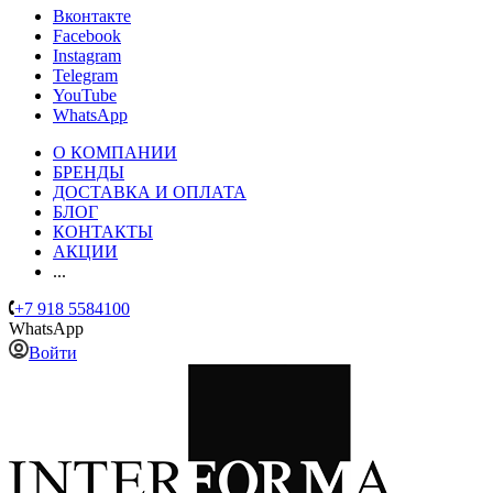
Вконтакте
Facebook
Instagram
Telegram
YouTube
WhatsApp
О КОМПАНИИ
БРЕНДЫ
ДОСТАВКА И ОПЛАТА
БЛОГ
КОНТАКТЫ
АКЦИИ
...
+7 918 5584100
WhatsApp
Войти