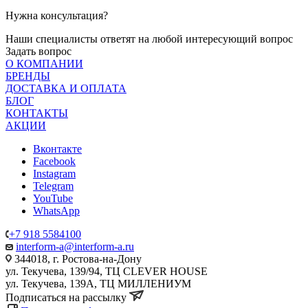
Нужна консультация?
Наши специалисты ответят на любой интересующий вопрос
Задать вопрос
О КОМПАНИИ
БРЕНДЫ
ДОСТАВКА И ОПЛАТА
БЛОГ
КОНТАКТЫ
АКЦИИ
Вконтакте
Facebook
Instagram
Telegram
YouTube
WhatsApp
+7 918 5584100
interform-a@interform-a.ru
344018, г. Ростова-на-Дону
ул. Текучева, 139/94, ТЦ CLEVER HOUSE
ул. Текучева, 139А, ТЦ МИЛЛЕНИУМ
Подписаться на рассылку