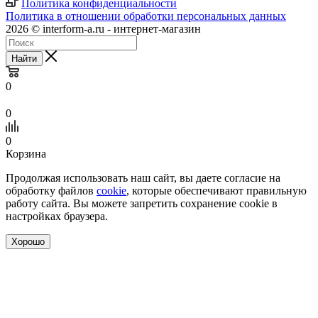
Политика конфиденциальности
Политика в отношении обработки персональных данных
2026 © interform-a.ru - интернет-магазин
Найти
0
0
0
Корзина
Продолжая использовать наш сайт, вы даете согласие на
обработку файлов
cookie
, которые обеспечивают правильную
работу сайта. Вы можете запретить сохранение cookie в
настройках браузера.
Хорошо