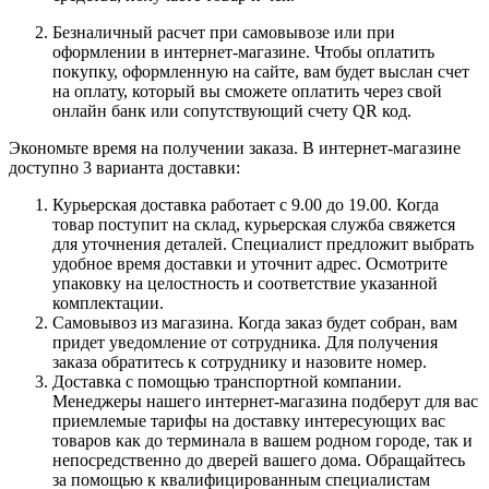
Безналичный расчет при самовывозе или при
оформлении в интернет-магазине. Чтобы оплатить
покупку, оформленную на сайте, вам будет выслан счет
на оплату, который вы сможете оплатить через свой
онлайн банк или сопутствующий счету QR код.
Экономьте время на получении заказа. В интернет-магазине
доступно 3 варианта доставки:
Курьерская доставка работает с 9.00 до 19.00. Когда
товар поступит на склад, курьерская служба свяжется
для уточнения деталей. Специалист предложит выбрать
удобное время доставки и уточнит адрес. Осмотрите
упаковку на целостность и соответствие указанной
комплектации.
Самовывоз из магазина. Когда заказ будет собран, вам
придет уведомление от сотрудника. Для получения
заказа обратитесь к сотруднику и назовите номер.
Доставка с помощью транспортной компании.
Менеджеры нашего интернет-магазина подберут для вас
приемлемые тарифы на доставку интересующих вас
товаров как до терминала в вашем родном городе, так и
непосредственно до дверей вашего дома. Обращайтесь
за помощью к квалифицированным специалистам