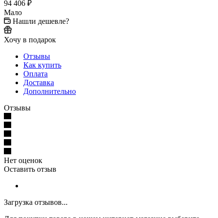
94 406
₽
Мало
Нашли дешевле?
Хочу в подарок
Отзывы
Как купить
Оплата
Доставка
Дополнительно
Отзывы
Нет оценок
Оставить отзыв
Загрузка отзывов...