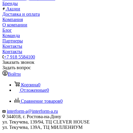
Бренды
Акции
Доставка и оплата
Компания
О компании
Блог
Команда
Партнеры
Контакты
Контакты
+7 918 5584100
Заказать звонок
Задать вопрос
Войти
Корзина
0
Отложенные
0
Сравнение товаров
0
interform-a@interform-a.ru
344018, г. Ростова-на-Дону
ул. Текучева, 139/94, ТЦ CLEVER HOUSE
ул. Текучева, 139А, ТЦ МИЛЛЕНИУМ