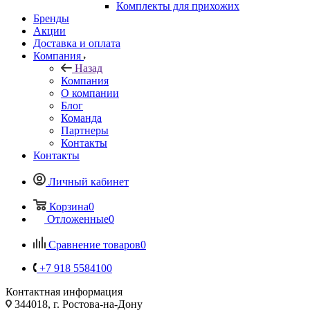
Комплекты для прихожих
Бренды
Акции
Доставка и оплата
Компания
Назад
Компания
О компании
Блог
Команда
Партнеры
Контакты
Контакты
Личный кабинет
Корзина
0
Отложенные
0
Сравнение товаров
0
+7 918 5584100
Контактная информация
344018, г. Ростова-на-Дону