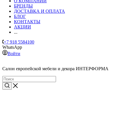
О КОМПАНИИ
БРЕНДЫ
ДОСТАВКА И ОПЛАТА
БЛОГ
КОНТАКТЫ
АКЦИИ
...
+7 918 5584100
WhatsApp
Войти
Cалон европейской мебели и декора ИНТЕРФОРМА