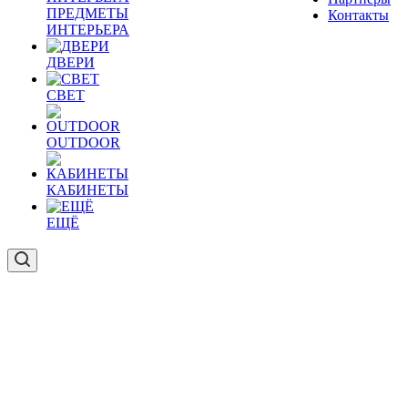
ПРЕДМЕТЫ
Контакты
ИНТЕРЬЕРА
ДВЕРИ
СВЕТ
OUTDOOR
КАБИНЕТЫ
ЕЩЁ