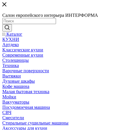
Салон европейского интерьера ИНТЕРФОРМА
Каталог
КУХНИ
Артдеко
Классические кухни
Современные кухни
Столешницы
Техника
Варочные поверхности
Вытяжки
Духовые шкафы
Кофе машина
Малая бытовая техника
Мойки
Вакууматоры
Посудомоечная машина
СВЧ
Смесители
Стиральные сушильные машины
Аксессуары для кухни