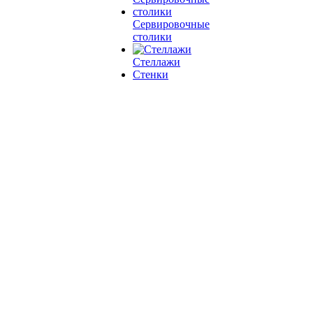
Сервировочные
столики
Стеллажи
Стенки