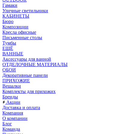
Гамаки
Уличные светильники
КАБИНЕТЫ
Бюро
Композиции
Кресла офисные
Письменные столы
Тумбы
ЕЩЁ
ВАННЫЕ
Аксессуары для ванной
ОТДЕЛОЧНЫЕ МАТЕРИАЛЫ
ОБОИ
Декоративные панели
ПРИХОЖИЕ
Вешалки
Комплекты для прихожих
Бренды
Акции
Доставка и оплата
Компания
О компании
Блог
Команда