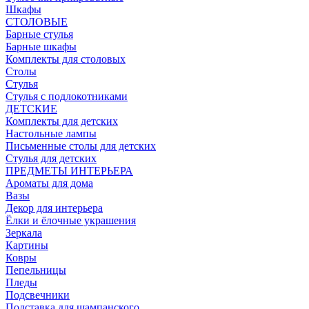
Шкафы
СТОЛОВЫЕ
Барные стулья
Барные шкафы
Комплекты для столовых
Столы
Стулья
Стулья с подлокотниками
ДЕТСКИЕ
Комплекты для детских
Настольные лампы
Письменные столы для детских
Стулья для детских
ПРЕДМЕТЫ ИНТЕРЬЕРА
Ароматы для дома
Вазы
Декор для интерьера
Ёлки и ёлочные украшения
Зеркала
Картины
Ковры
Пепельницы
Пледы
Подсвечники
Подставка для шампанского