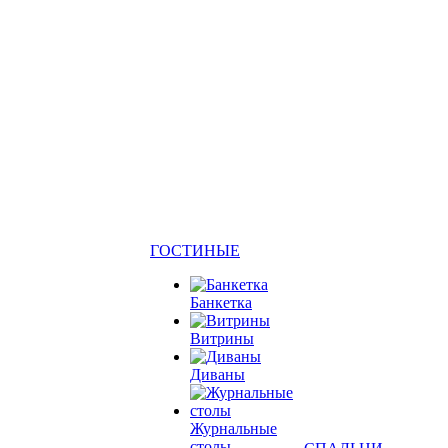
ГОСТИНЫЕ
Банкетка
Витрины
Диваны
Журнальные
столы