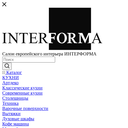
Салон европейского интерьера ИНТЕРФОРМА
Каталог
КУХНИ
Артдеко
Классические кухни
Современные кухни
Столешницы
Техника
Варочные поверхности
Вытяжки
Духовые шкафы
Кофе машина