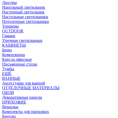
Люстры
Напольный светильник
Настенный светильник
Настольные светильники
Потолочные светильники
Торшеры
OUTDOOR
Гамаки
Уличные светильники
КАБИНЕТЫ
Бюро
Композиции
Кресла офисные
Письменные столы
Тумбы
ЕЩЁ
ВАННЫЕ
Аксессуары для ванной
ОТДЕЛОЧНЫЕ МАТЕРИАЛЫ
ОБОИ
Декоративные панели
ПРИХОЖИЕ
Вешалки
Комплекты для прихожих
Бренды