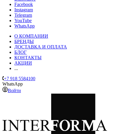
Facebook
Instagram
Telegram
YouTube
WhatsApp
О КОМПАНИИ
БРЕНДЫ
ДОСТАВКА И ОПЛАТА
БЛОГ
КОНТАКТЫ
АКЦИИ
...
+7 918 5584100
WhatsApp
Войти