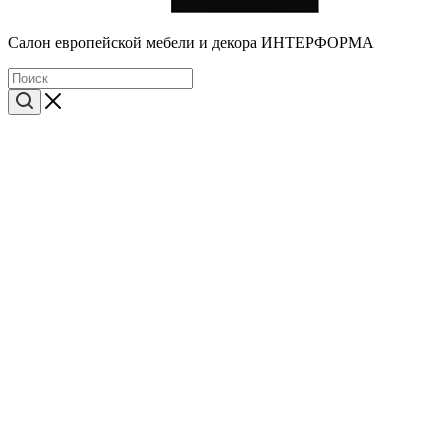
Cалон европейской мебели и декора ИНТЕРФОРМА