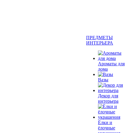
ПРЕДМЕТЫ
ИНТЕРЬЕРА
Ароматы для
дома
Вазы
Декор для
интерьера
Ёлки и
ёлочные