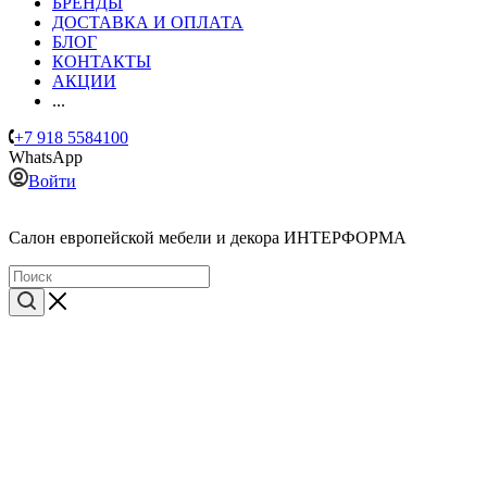
БРЕНДЫ
ДОСТАВКА И ОПЛАТА
БЛОГ
КОНТАКТЫ
АКЦИИ
...
+7 918 5584100
WhatsApp
Войти
Cалон европейской мебели и декора ИНТЕРФОРМА