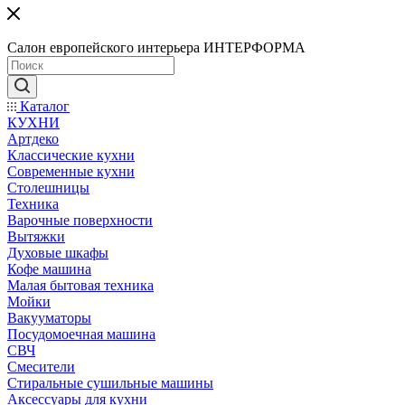
Салон европейского интерьера ИНТЕРФОРМА
Каталог
КУХНИ
Артдеко
Классические кухни
Современные кухни
Столешницы
Техника
Варочные поверхности
Вытяжки
Духовые шкафы
Кофе машина
Малая бытовая техника
Мойки
Вакууматоры
Посудомоечная машина
СВЧ
Смесители
Стиральные сушильные машины
Аксессуары для кухни