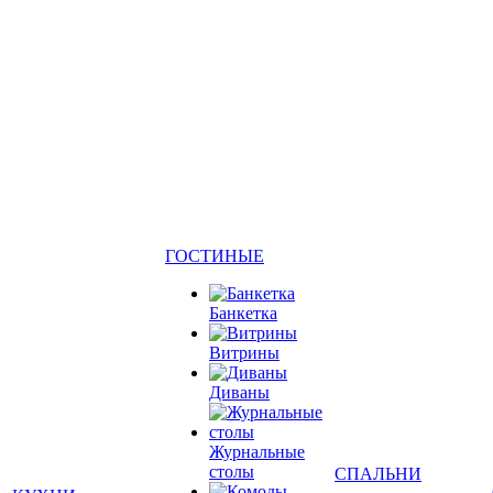
ГОСТИНЫЕ
Банкетка
Витрины
Диваны
Журнальные
столы
СПАЛЬНИ