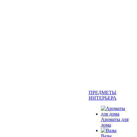
ПРЕДМЕТЫ
ИНТЕРЬЕРА
Ароматы для
дома
Вазы