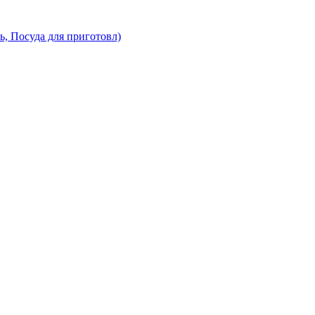
ь, Посуда для приготовл)