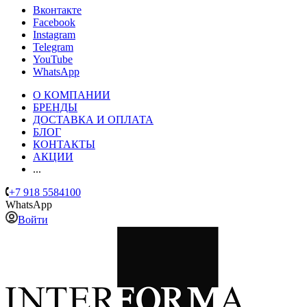
Вконтакте
Facebook
Instagram
Telegram
YouTube
WhatsApp
О КОМПАНИИ
БРЕНДЫ
ДОСТАВКА И ОПЛАТА
БЛОГ
КОНТАКТЫ
АКЦИИ
...
+7 918 5584100
WhatsApp
Войти