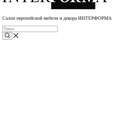
Cалон европейской мебели и декора ИНТЕРФОРМА