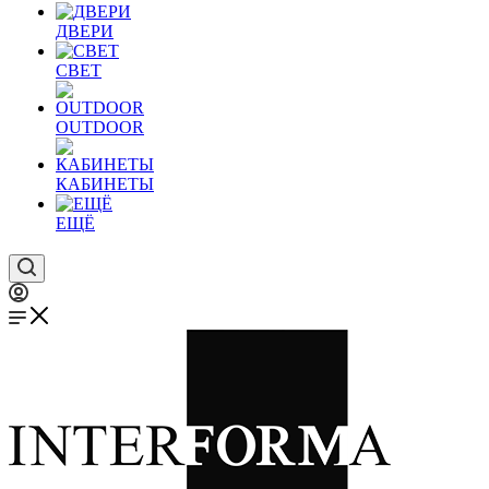
ДВЕРИ
СВЕТ
OUTDOOR
КАБИНЕТЫ
ЕЩЁ