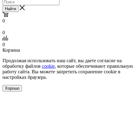
Найти
0
0
0
Корзина
Продолжая использовать наш сайт, вы даете согласие на
обработку файлов
cookie
, которые обеспечивают правильную
работу сайта. Вы можете запретить сохранение cookie в
настройках браузера.
Хорошо