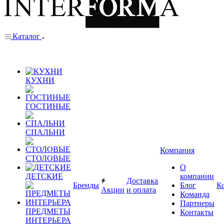
Каталог
КУХНИ
ГОСТИНЫЕ
СПАЛЬНИ
Компания
СТОЛОВЫЕ
О
ДЕТСКИЕ
компании
Доставка
Бренды
Блог
К
Акции
и оплата
Команда
Партнеры
ПРЕДМЕТЫ
Контакты
ИНТЕРЬЕРА