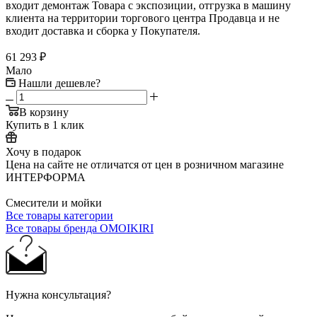
входит демонтаж Товара с экспозиции, отгрузка в машину
клиента на территории торгового центра Продавца и не
входит доставка и сборка у Покупателя.
61 293
₽
Мало
Нашли дешевле?
В корзину
Купить в 1 клик
Хочу в подарок
Цена на сайте не отличатся от цен в розничном магазине
ИНТЕРФОРМА
Смесители и мойки
Все товары категории
Все товары бренда OMOIKIRI
Нужна консультация?