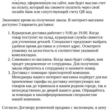
покупку, оформленную на сайте, вам будет выслан счет
на оплату, который вы сможете оплатить через свой
онлайн банк или сопутствующий счету QR код.
Экономьте время на получении заказа. В интернет-магазине
доступно 3 варианта доставки:
Курьерская доставка работает с 9.00 до 19.00. Когда
товар поступит на склад, курьерская служба свяжется
для уточнения деталей. Специалист предложит выбрать
удобное время доставки и уточнит адрес. Осмотрите
упаковку на целостность и соответствие указанной
комплектации.
Самовывоз из магазина. Когда заказ будет собран, вам
придет уведомление от сотрудника. Для получения
заказа обратитесь к сотруднику и назовите номер.
Доставка с помощью транспортной компании.
Менеджеры нашего интернет-магазина подберут для вас
приемлемые тарифы на доставку интересующих вас
товаров как до терминала в вашем родном городе, так и
непосредственно до дверей вашего дома. Обращайтесь
за помощью к квалифицированным специалистам
нашей компании.
Согласно Договору розничной продажи с экспозиции, в цену