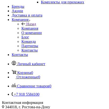
Комплекты для прихожих
Бренды
Акции
Доставка и оплата
Компания
Назад
Компания
О компании
Блог
Команда
Партнеры
Контакты
Контакты
Личный кабинет
Корзина
0
Отложенные
0
Сравнение товаров
0
+7 918 5584100
Контактная информация
344018, г. Ростова-на-Дону