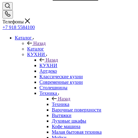
Телефоны
+7 918 5584100
Каталог
Назад
Каталог
КУХНИ
Назад
КУХНИ
Артдеко
Классические кухни
Современные кухни
Столешницы
Техника
Назад
Техника
Варочные поверхности
Вытяжки
Духовые шкафы
Кофе машина
Малая бытовая техника
Мойки