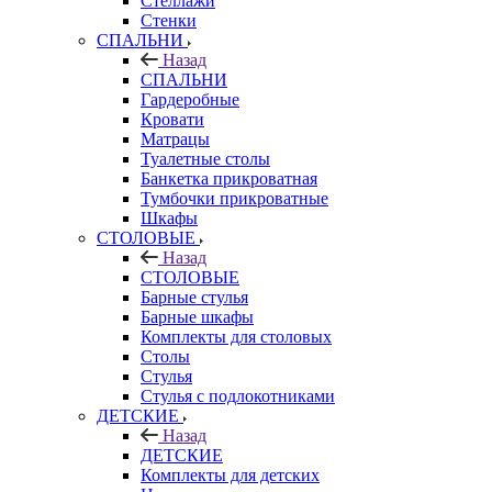
Стеллажи
Стенки
СПАЛЬНИ
Назад
СПАЛЬНИ
Гардеробные
Кровати
Матрацы
Туалетные столы
Банкетка прикроватная
Тумбочки прикроватные
Шкафы
СТОЛОВЫЕ
Назад
СТОЛОВЫЕ
Барные стулья
Барные шкафы
Комплекты для столовых
Столы
Стулья
Стулья с подлокотниками
ДЕТСКИЕ
Назад
ДЕТСКИЕ
Комплекты для детских