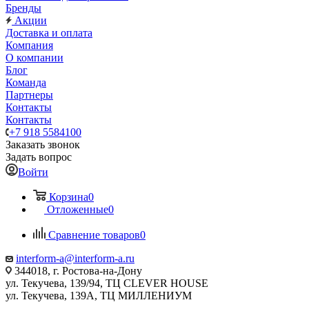
Бренды
Акции
Доставка и оплата
Компания
О компании
Блог
Команда
Партнеры
Контакты
Контакты
+7 918 5584100
Заказать звонок
Задать вопрос
Войти
Корзина
0
Отложенные
0
Сравнение товаров
0
interform-a@interform-a.ru
344018, г. Ростова-на-Дону
ул. Текучева, 139/94, ТЦ CLEVER HOUSE
ул. Текучева, 139А, ТЦ МИЛЛЕНИУМ