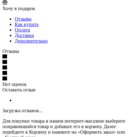
Хочу в подарок
Отзывы
Как купить
Оплата
Доставка
Дополнительно
Отзывы
Нет оценок
Оставить отзыв
Загрузка отзывов...
Для покупки товара в нашем интернет-магазине выберите
понравившийся товар и добавьте его в корзину. Далее
перейдите в Корзину и нажмите на «Оформить заказ» или