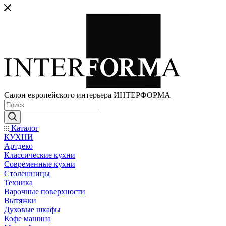
Салон европейского интерьера ИНТЕРФОРМА
Каталог
КУХНИ
Артдеко
Классические кухни
Современные кухни
Столешницы
Техника
Варочные поверхности
Вытяжки
Духовые шкафы
Кофе машина