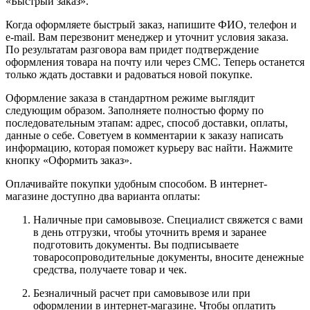
«Быстрый заказ».
Когда оформляете быстрый заказ, напишите ФИО, телефон и
e-mail. Вам перезвонит менеджер и уточнит условия заказа.
По результатам разговора вам придет подтверждение
оформления товара на почту или через СМС. Теперь останется
только ждать доставки и радоваться новой покупке.
Оформление заказа в стандартном режиме выглядит
следующим образом. Заполняете полностью форму по
последовательным этапам: адрес, способ доставки, оплаты,
данные о себе. Советуем в комментарии к заказу написать
информацию, которая поможет курьеру вас найти. Нажмите
кнопку «Оформить заказ».
Оплачивайте покупки удобным способом. В интернет-
магазине доступно два варианта оплаты:
Наличные при самовывозе. Специалист свяжется с вами
в день отгрузки, чтобы уточнить время и заранее
подготовить документы. Вы подписываете
товаросопроводительные документы, вносите денежные
средства, получаете товар и чек.
Безналичный расчет при самовывозе или при
оформлении в интернет-магазине. Чтобы оплатить