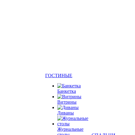
ГОСТИНЫЕ
Банкетка
Витрины
Диваны
Журнальные
столы