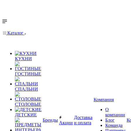
Каталог
КУХНИ
ГОСТИНЫЕ
СПАЛЬНИ
Компания
СТОЛОВЫЕ
О
ДЕТСКИЕ
компании
Доставка
Бренды
Блог
К
Акции
и оплата
Команда
Партнеры