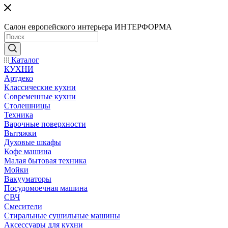
Салон европейского интерьера ИНТЕРФОРМА
Каталог
КУХНИ
Артдеко
Классические кухни
Современные кухни
Столешницы
Техника
Варочные поверхности
Вытяжки
Духовые шкафы
Кофе машина
Малая бытовая техника
Мойки
Вакууматоры
Посудомоечная машина
СВЧ
Смесители
Стиральные сушильные машины
Аксессуары для кухни