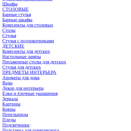
Шкафы
СТОЛОВЫЕ
Барные стулья
Барные шкафы
Комплекты для столовых
Столы
Стулья
Стулья с подлокотниками
ДЕТСКИЕ
Комплекты для детских
Настольные лампы
Письменные столы для детских
Стулья для детских
ПРЕДМЕТЫ ИНТЕРЬЕРА
Ароматы для дома
Вазы
Декор для интерьера
Ёлки и ёлочные украшения
Зеркала
Картины
Ковры
Пепельницы
Пледы
Подсвечники
Подставка для шампанского