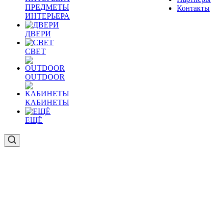
ПРЕДМЕТЫ
Контакты
ИНТЕРЬЕРА
ДВЕРИ
СВЕТ
OUTDOOR
КАБИНЕТЫ
ЕЩЁ