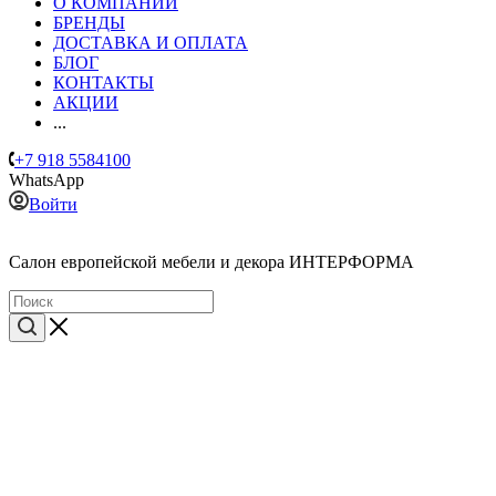
О КОМПАНИИ
БРЕНДЫ
ДОСТАВКА И ОПЛАТА
БЛОГ
КОНТАКТЫ
АКЦИИ
...
+7 918 5584100
WhatsApp
Войти
Cалон европейской мебели и декора ИНТЕРФОРМА