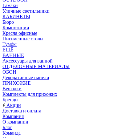
Гамаки
Уличные светильники
КАБИНЕТЫ
Бюро
Композиции
Кресла офисные
Письменные столы
Тумбы
ЕЩЁ
ВАННЫЕ
Аксессуары для ванной
ОТДЕЛОЧНЫЕ МАТЕРИАЛЫ
ОБОИ
Декоративные панели
ПРИХОЖИЕ
Вешалки
Комплекты для прихожих
Бренды
Акции
Доставка и оплата
Компания
О компании
Блог
Команда