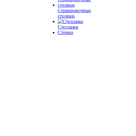
Сервировочные
столики
Стеллажи
Стенки