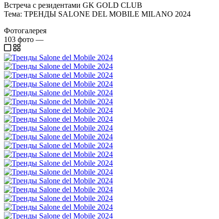
Встреча с резидентами GK GOLD CLUB
Тема: ТРЕНДЫ SALONE DEL MOBILE MILANO 2024
Фотогалерея
103
фото
—