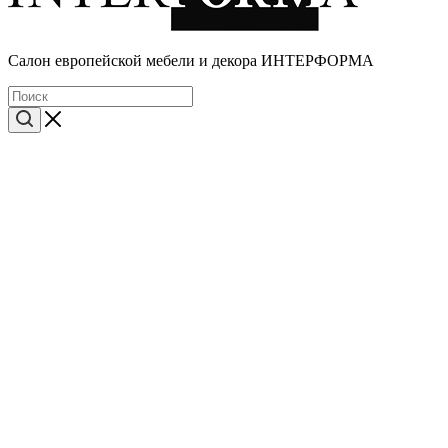
Cалон европейской мебели и декора ИНТЕРФОРМА