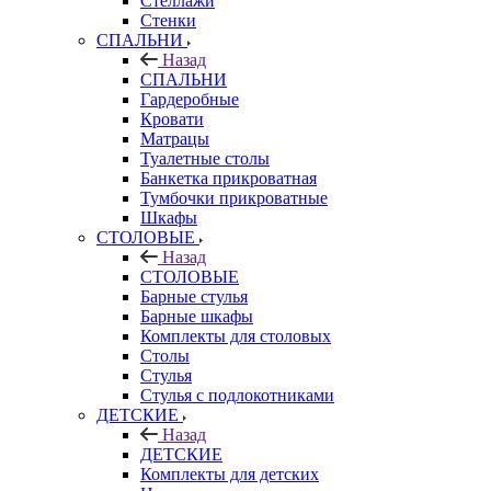
Стеллажи
Стенки
СПАЛЬНИ
Назад
СПАЛЬНИ
Гардеробные
Кровати
Матрацы
Туалетные столы
Банкетка прикроватная
Тумбочки прикроватные
Шкафы
СТОЛОВЫЕ
Назад
СТОЛОВЫЕ
Барные стулья
Барные шкафы
Комплекты для столовых
Столы
Стулья
Стулья с подлокотниками
ДЕТСКИЕ
Назад
ДЕТСКИЕ
Комплекты для детских