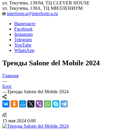
ул. Текучева, 139/94, ТЦ CLEVER HOUSE
ул. Текучева, 139А, ТЦ МИЛЛЕНИУМ
interform-a@interform-a.ru
Вконтакте
Facebook
Instagram
Telegram
YouTube
WhatsApp
Тренды Salone del Mobile 2024
Главная
—
Блог
—
Тренды Salone del Mobile 2024
15 мая 2024 0:00