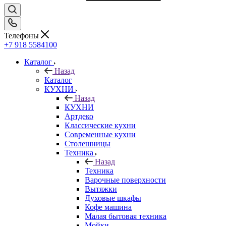
Телефоны
+7 918 5584100
Каталог
Назад
Каталог
КУХНИ
Назад
КУХНИ
Артдеко
Классические кухни
Современные кухни
Столешницы
Техника
Назад
Техника
Варочные поверхности
Вытяжки
Духовые шкафы
Кофе машина
Малая бытовая техника
Мойки