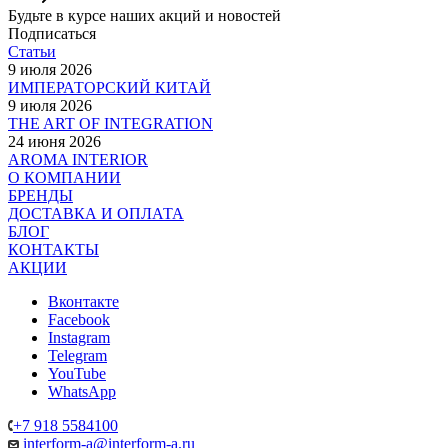
Будьте в курсе наших акций и новостей
Подписаться
Статьи
9 июля 2026
ИМПЕРАТОРСКИЙ КИТАЙ
9 июля 2026
THE ART OF INTEGRATION
24 июня 2026
AROMA INTERIOR
О КОМПАНИИ
БРЕНДЫ
ДОСТАВКА И ОПЛАТА
БЛОГ
КОНТАКТЫ
АКЦИИ
Вконтакте
Facebook
Instagram
Telegram
YouTube
WhatsApp
+7 918 5584100
interform-a@interform-a.ru