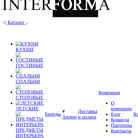
Каталог
КУХНИ
ГОСТИНЫЕ
СПАЛЬНИ
Компания
СТОЛОВЫЕ
О
ДЕТСКИЕ
компании
Доставка
Бренды
Блог
К
Акции
и оплата
Команда
Партнеры
ПРЕДМЕТЫ
Контакты
ИНТЕРЬЕРА