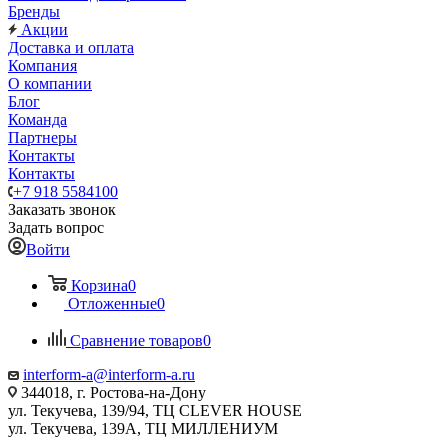
Бренды
Акции
Доставка и оплата
Компания
О компании
Блог
Команда
Партнеры
Контакты
Контакты
+7 918 5584100
Заказать звонок
Задать вопрос
Войти
Корзина
0
Отложенные
0
Сравнение товаров
0
interform-a@interform-a.ru
344018, г. Ростова-на-Дону
ул. Текучева, 139/94, ТЦ CLEVER HOUSE
ул. Текучева, 139А, ТЦ МИЛЛЕНИУМ