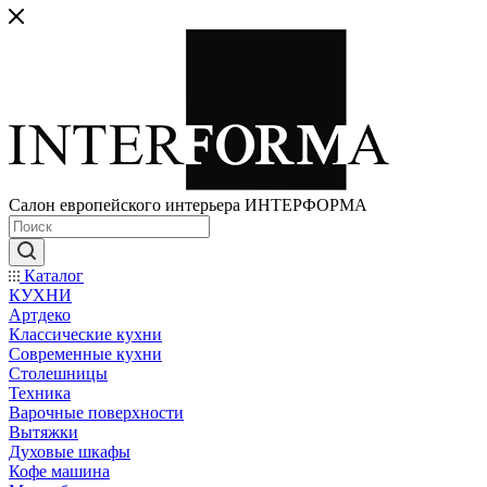
Салон европейского интерьера ИНТЕРФОРМА
Каталог
КУХНИ
Артдеко
Классические кухни
Современные кухни
Столешницы
Техника
Варочные поверхности
Вытяжки
Духовые шкафы
Кофе машина