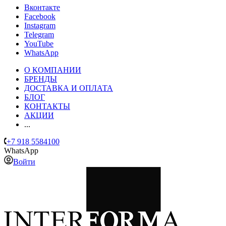
Вконтакте
Facebook
Instagram
Telegram
YouTube
WhatsApp
О КОМПАНИИ
БРЕНДЫ
ДОСТАВКА И ОПЛАТА
БЛОГ
КОНТАКТЫ
АКЦИИ
...
+7 918 5584100
WhatsApp
Войти