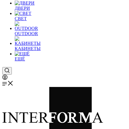
ДВЕРИ
СВЕТ
OUTDOOR
КАБИНЕТЫ
ЕЩЁ