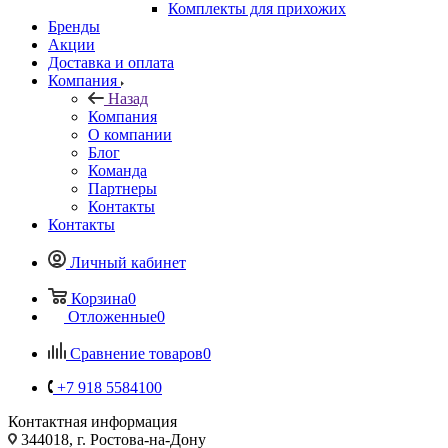
Комплекты для прихожих
Бренды
Акции
Доставка и оплата
Компания
Назад
Компания
О компании
Блог
Команда
Партнеры
Контакты
Контакты
Личный кабинет
Корзина
0
Отложенные
0
Сравнение товаров
0
+7 918 5584100
Контактная информация
344018, г. Ростова-на-Дону