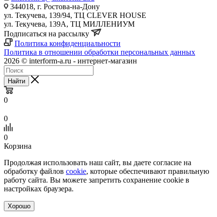
344018, г. Ростова-на-Дону
ул. Текучева, 139/94, ТЦ CLEVER HOUSE
ул. Текучева, 139А, ТЦ МИЛЛЕНИУМ
Подписаться на рассылку
Политика конфиденциальности
Политика в отношении обработки персональных данных
2026 © interform-a.ru - интернет-магазин
Найти
0
0
0
Корзина
Продолжая использовать наш сайт, вы даете согласие на
обработку файлов
cookie
, которые обеспечивают правильную
работу сайта. Вы можете запретить сохранение cookie в
настройках браузера.
Хорошо