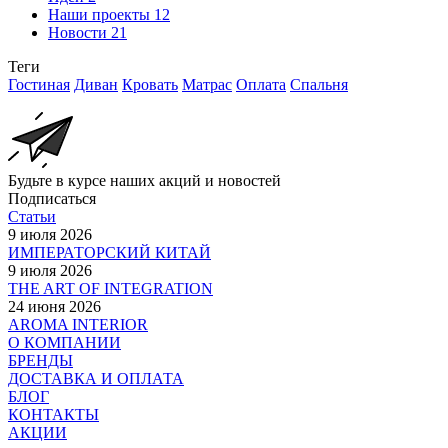
Наши проекты
12
Новости
21
Теги
Гостиная
Диван
Кровать
Матрас
Оплата
Спальня
Будьте в курсе наших акций и новостей
Подписаться
Статьи
9 июля 2026
ИМПЕРАТОРСКИЙ КИТАЙ
9 июля 2026
THE ART OF INTEGRATION
24 июня 2026
AROMA INTERIOR
О КОМПАНИИ
БРЕНДЫ
ДОСТАВКА И ОПЛАТА
БЛОГ
КОНТАКТЫ
АКЦИИ