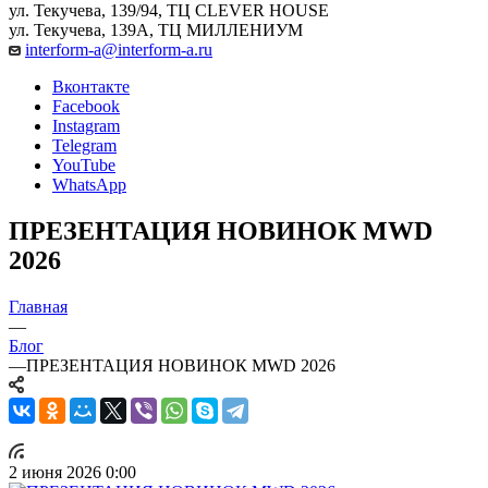
ул. Текучева, 139/94, ТЦ CLEVER HOUSE
ул. Текучева, 139А, ТЦ МИЛЛЕНИУМ
interform-a@interform-a.ru
Вконтакте
Facebook
Instagram
Telegram
YouTube
WhatsApp
ПРЕЗЕНТАЦИЯ НОВИНОК MWD
2026
Главная
—
Блог
—
ПРЕЗЕНТАЦИЯ НОВИНОК MWD 2026
2 июня 2026 0:00