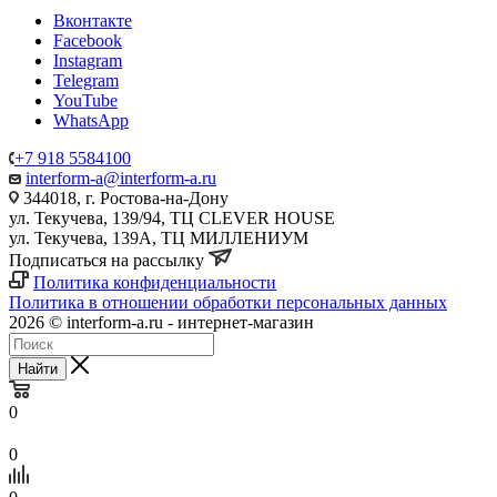
Вконтакте
Facebook
Instagram
Telegram
YouTube
WhatsApp
+7 918 5584100
interform-a@interform-a.ru
344018, г. Ростова-на-Дону
ул. Текучева, 139/94, ТЦ CLEVER HOUSE
ул. Текучева, 139А, ТЦ МИЛЛЕНИУМ
Подписаться на рассылку
Политика конфиденциальности
Политика в отношении обработки персональных данных
2026 © interform-a.ru - интернет-магазин
Найти
0
0