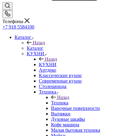
Телефоны
+7 918 5584100
Каталог
Назад
Каталог
КУХНИ
Назад
КУХНИ
Артдеко
Классические кухни
Современные кухни
Столешницы
Техника
Назад
Техника
Варочные поверхности
Вытяжки
Духовые шкафы
Кофе машина
Малая бытовая техника
Мойки