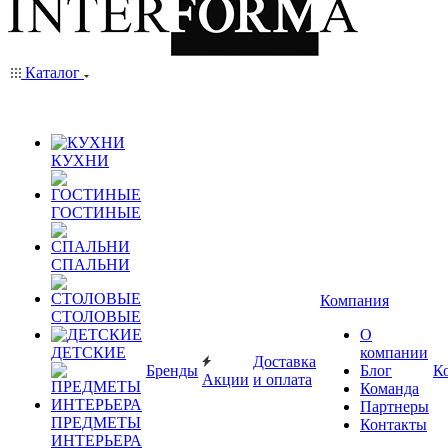
Каталог
КУХНИ
ГОСТИНЫЕ
СПАЛЬНИ
Компания
СТОЛОВЫЕ
О
ДЕТСКИЕ
компании
Доставка
Бренды
Блог
К
Акции
и оплата
Команда
Партнеры
ПРЕДМЕТЫ
Контакты
ИНТЕРЬЕРА