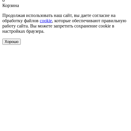
0
Корзина
Продолжая использовать наш сайт, вы даете согласие на
обработку файлов
cookie
, которые обеспечивают правильную
работу сайта. Вы можете запретить сохранение cookie в
настройках браузера.
Хорошо