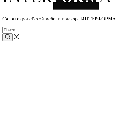
Cалон европейской мебели и декора ИНТЕРФОРМА