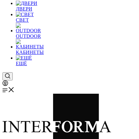
ДВЕРИ
СВЕТ
OUTDOOR
КАБИНЕТЫ
ЕЩЁ