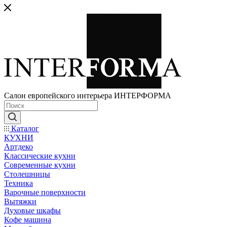
Салон европейского интерьера ИНТЕРФОРМА
Каталог
КУХНИ
Артдеко
Классические кухни
Современные кухни
Столешницы
Техника
Варочные поверхности
Вытяжки
Духовые шкафы
Кофе машина