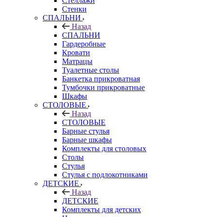
Стеллажи
Стенки
СПАЛЬНИ
Назад
СПАЛЬНИ
Гардеробные
Кровати
Матрацы
Туалетные столы
Банкетка прикроватная
Тумбочки прикроватные
Шкафы
СТОЛОВЫЕ
Назад
СТОЛОВЫЕ
Барные стулья
Барные шкафы
Комплекты для столовых
Столы
Стулья
Стулья с подлокотниками
ДЕТСКИЕ
Назад
ДЕТСКИЕ
Комплекты для детских