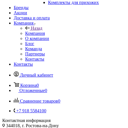
Комплекты для прихожих
Бренды
Акции
Доставка и оплата
Компания
Назад
Компания
О компании
Блог
Команда
Партнеры
Контакты
Контакты
Личный кабинет
Корзина
0
Отложенные
0
Сравнение товаров
0
+7 918 5584100
Контактная информация
344018, г. Ростова-на-Дону