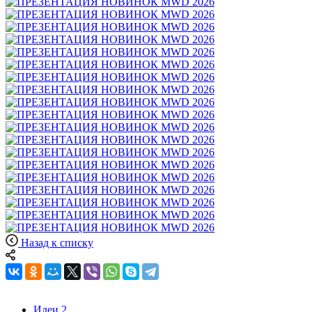
Назад к списку
Идеи
2