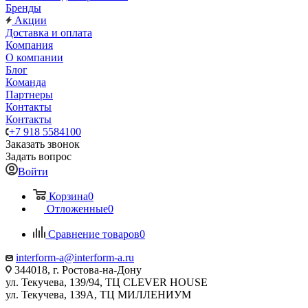
Бренды
Акции
Доставка и оплата
Компания
О компании
Блог
Команда
Партнеры
Контакты
Контакты
+7 918 5584100
Заказать звонок
Задать вопрос
Войти
Корзина
0
Отложенные
0
Сравнение товаров
0
interform-a@interform-a.ru
344018, г. Ростова-на-Дону
ул. Текучева, 139/94, ТЦ CLEVER HOUSE
ул. Текучева, 139А, ТЦ МИЛЛЕНИУМ