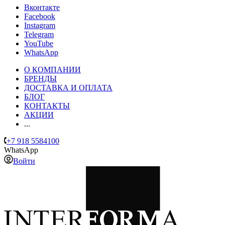
Вконтакте
Facebook
Instagram
Telegram
YouTube
WhatsApp
О КОМПАНИИ
БРЕНДЫ
ДОСТАВКА И ОПЛАТА
БЛОГ
КОНТАКТЫ
АКЦИИ
...
+7 918 5584100
WhatsApp
Войти