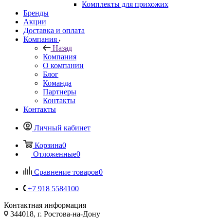
Комплекты для прихожих
Бренды
Акции
Доставка и оплата
Компания
Назад
Компания
О компании
Блог
Команда
Партнеры
Контакты
Контакты
Личный кабинет
Корзина
0
Отложенные
0
Сравнение товаров
0
+7 918 5584100
Контактная информация
344018, г. Ростова-на-Дону