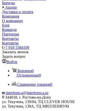
Бренды
Акции
Доставка и оплата
Компания
О компании
Блог
Команда
Партнеры
Контакты
Контакты
+7 918 5584100
Заказать звонок
Задать вопрос
Войти
Корзина
0
Отложенные
0
Сравнение товаров
0
interform-a@interform-a.ru
344018, г. Ростова-на-Дону
ул. Текучева, 139/94, ТЦ CLEVER HOUSE
ул. Текучева, 139А, ТЦ МИЛЛЕНИУМ