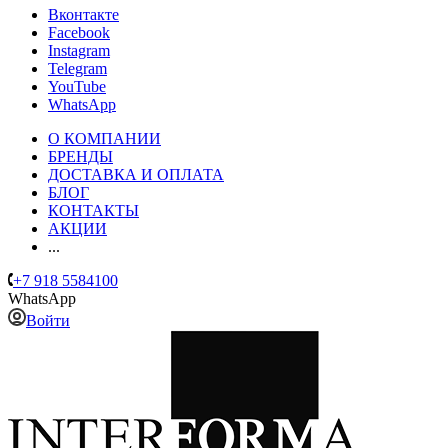
Вконтакте
Facebook
Instagram
Telegram
YouTube
WhatsApp
О КОМПАНИИ
БРЕНДЫ
ДОСТАВКА И ОПЛАТА
БЛОГ
КОНТАКТЫ
АКЦИИ
...
+7 918 5584100
WhatsApp
Войти