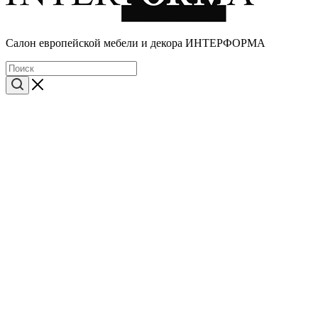
Cалон европейской мебели и декора ИНТЕРФОРМА