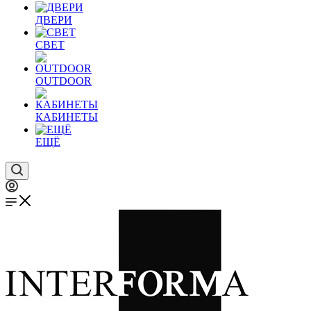
ДВЕРИ
СВЕТ
OUTDOOR
КАБИНЕТЫ
ЕЩЁ