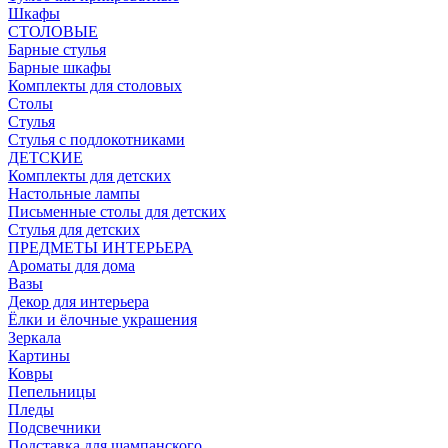
Шкафы
СТОЛОВЫЕ
Барные стулья
Барные шкафы
Комплекты для столовых
Столы
Стулья
Стулья с подлокотниками
ДЕТСКИЕ
Комплекты для детских
Настольные лампы
Письменные столы для детских
Стулья для детских
ПРЕДМЕТЫ ИНТЕРЬЕРА
Ароматы для дома
Вазы
Декор для интерьера
Ёлки и ёлочные украшения
Зеркала
Картины
Ковры
Пепельницы
Пледы
Подсвечники
Подставка для шампанского