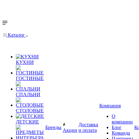
Каталог
КУХНИ
ГОСТИНЫЕ
СПАЛЬНИ
Компания
СТОЛОВЫЕ
О
ДЕТСКИЕ
компании
Доставка
Бренды
Блог
К
Акции
и оплата
Команда
Партнеры