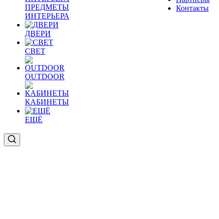
ПРЕДМЕТЫ
Контакты
ИНТЕРЬЕРА
ДВЕРИ
СВЕТ
OUTDOOR
КАБИНЕТЫ
ЕЩЁ