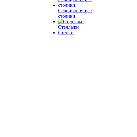
Сервировочные
столики
Стеллажи
Стенки