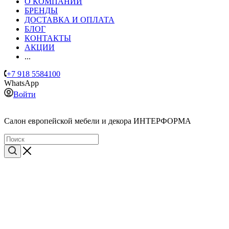
О КОМПАНИИ
БРЕНДЫ
ДОСТАВКА И ОПЛАТА
БЛОГ
КОНТАКТЫ
АКЦИИ
...
+7 918 5584100
WhatsApp
Войти
Cалон европейской мебели и декора ИНТЕРФОРМА