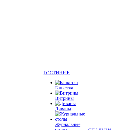
ГОСТИНЫЕ
Банкетка
Витрины
Диваны
Журнальные
столы