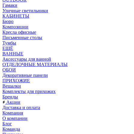
Гамаки
Уличные светильники
КАБИНЕТЫ
Бюро
Композиции
Кресла офисные
Письменные столы
Тумбы
ЕЩЁ
ВАННЫЕ
Аксессуары для ванной
ОТДЕЛОЧНЫЕ МАТЕРИАЛЫ
ОБОИ
Декоративные панели
ПРИХОЖИЕ
Вешалки
Комплекты для прихожих
Бренды
Акции
Доставка и оплата
Компания
О компании
Блог
Команда