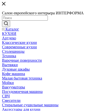
Салон европейского интерьера ИНТЕРФОРМА
Каталог
КУХНИ
Артдеко
Классические кухни
Современные кухни
Столешницы
Техника
Варочные поверхности
Вытяжки
Духовые шкафы
Кофе машина
Малая бытовая техника
Мойки
Вакууматоры
Посудомоечная машина
СВЧ
Смесители
Стиральные сушильные машины
Аксессуары для кухни